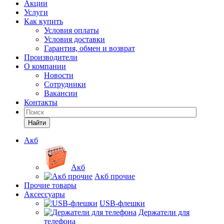
Акции
Услуги
Как купить
Условия оплаты
Условия доставки
Гарантия, обмен и возврат
Производители
О компании
Новости
Сотрудники
Вакансии
Контакты
Найти
Акб
Акб
Акб прочие
Прочие товары
Аксессуары
USB-флешки
Держатели для
телефона