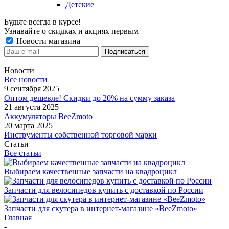
Детские
Будьте всегда в курсе!
Узнавайте о скидках и акциях первым
Новости магазина
Новости
Все новости
9 сентября 2025
Оптом дешевле! Скидки до 20% на сумму заказа
21 августа 2025
Аккумуляторы BeeZmoto
20 марта 2025
Инструменты собственной торговой марки
Статьи
Все статьи
Выбираем качественные запчасти на квадроцикл
Запчасти для велосипедов купить с доставкой по России
Запчасти для скутера в интернет-магазине «BeeZmoto»
Главная
-