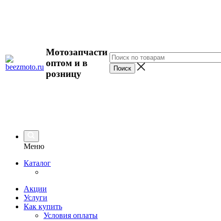
Мотозапчасти
оптом и в
розницу
Меню
Каталог
Акции
Услуги
Как купить
Условия оплаты