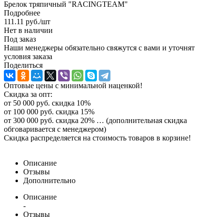
Брелок тряпичный "RACINGTEAM"
Подробнее
111.11
руб.
/шт
Нет в наличии
Под заказ
Наши менеджеры обязательно свяжутся с вами и уточнят
условия заказа
Поделиться
Оптовые цены с минимальной наценкой!
Скидка за опт:
от 50 000 руб. скидка 10%
от 100 000 руб. скидка 15%
от 300 000 руб. скидка 20% … (дополнительная скидка
обговаривается с менеджером)
Скидка распределяется на стоимость товаров в корзине!
Описание
Отзывы
Дополнительно
Описание
-
Отзывы