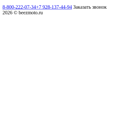
8-800-222-07-34
+7 928-137-44-94
Заказать звонок
2026 © beezmoto.ru