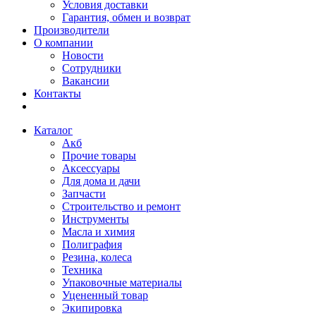
Условия доставки
Гарантия, обмен и возврат
Производители
О компании
Новости
Сотрудники
Вакансии
Контакты
Каталог
Акб
Прочие товары
Аксессуары
Для дома и дачи
Запчасти
Строительство и ремонт
Инструменты
Масла и химия
Полиграфия
Резина, колеса
Техника
Упаковочные материалы
Уцененный товар
Экипировка