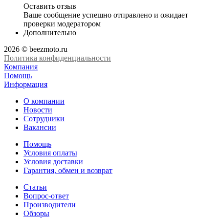
Оставить отзыв
Ваше сообщение успешно отправлено и ожидает
проверки модератором
Дополнительно
2026 © beezmoto.ru
Политика конфиденциальности
Компания
Помощь
Информация
О компании
Новости
Сотрудники
Вакансии
Помощь
Условия оплаты
Условия доставки
Гарантия, обмен и возврат
Статьи
Вопрос-ответ
Производители
Обзоры