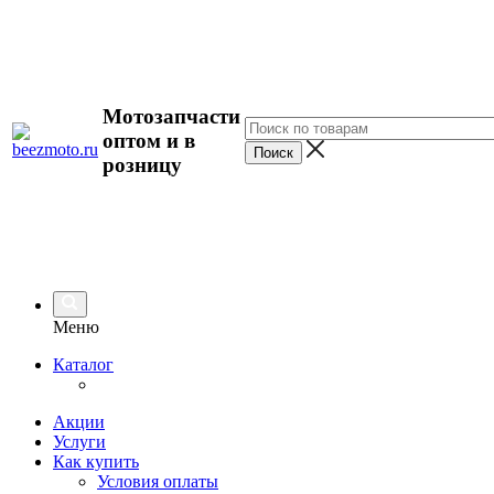
Мотозапчасти
оптом и в
розницу
Меню
Каталог
Акции
Услуги
Как купить
Условия оплаты