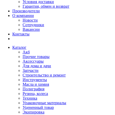
Условия доставки
Гарантия, обмен и возврат
Производители
О компании
Новости
Сотрудники
Вакансии
Контакты
Каталог
Акб
Прочие товары
Аксессуары
Для дома и дачи
Запчасти
Строительство и ремонт
Инструменты
Масла и химия
Полиграфия
Резина, колеса
Техника
Упаковочные материалы
Уцененный товар
Экипировка