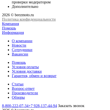
проверки модератором
Дополнительно
2026 © beezmoto.ru
Политика конфиденциальности
Компания
Помощь
Информация
О компании
Новости
Сотрудники
Вакансии
Помощь
Условия оплаты
Условия доставки
Гарантия, обмен и возврат
Статьи
Вопрос-ответ
Производители
Обзоры
8-800-222-07-34
+7 928-137-44-94
Заказать звонок