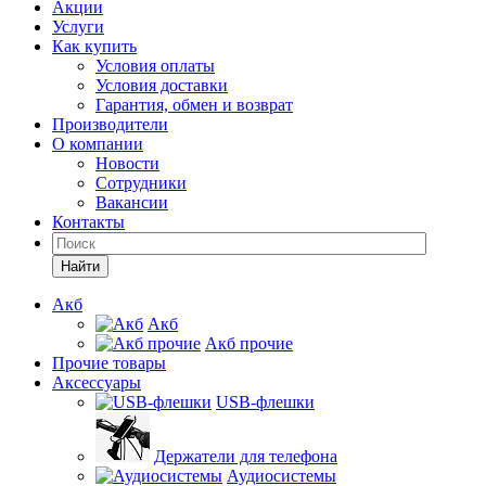
Акции
Услуги
Как купить
Условия оплаты
Условия доставки
Гарантия, обмен и возврат
Производители
О компании
Новости
Сотрудники
Вакансии
Контакты
Найти
Акб
Акб
Акб прочие
Прочие товары
Аксессуары
USB-флешки
Держатели для телефона
Аудиосистемы