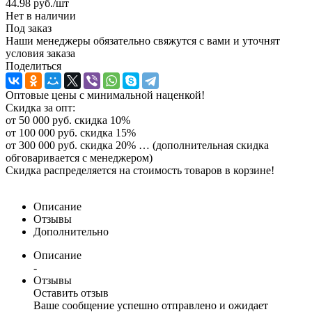
44.98
руб.
/шт
Нет в наличии
Под заказ
Наши менеджеры обязательно свяжутся с вами и уточнят
условия заказа
Поделиться
Оптовые цены с минимальной наценкой!
Скидка за опт:
от 50 000 руб. скидка 10%
от 100 000 руб. скидка 15%
от 300 000 руб. скидка 20% … (дополнительная скидка
обговаривается с менеджером)
Скидка распределяется на стоимость товаров в корзине!
Описание
Отзывы
Дополнительно
Описание
-
Отзывы
Оставить отзыв
Ваше сообщение успешно отправлено и ожидает