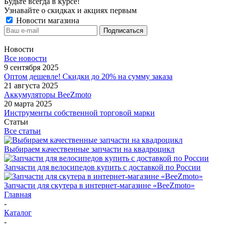
Будьте всегда в курсе!
Узнавайте о скидках и акциях первым
Новости магазина
Новости
Все новости
9 сентября 2025
Оптом дешевле! Скидки до 20% на сумму заказа
21 августа 2025
Аккумуляторы BeeZmoto
20 марта 2025
Инструменты собственной торговой марки
Статьи
Все статьи
Выбираем качественные запчасти на квадроцикл
Запчасти для велосипедов купить с доставкой по России
Запчасти для скутера в интернет-магазине «BeeZmoto»
Главная
-
Каталог
-