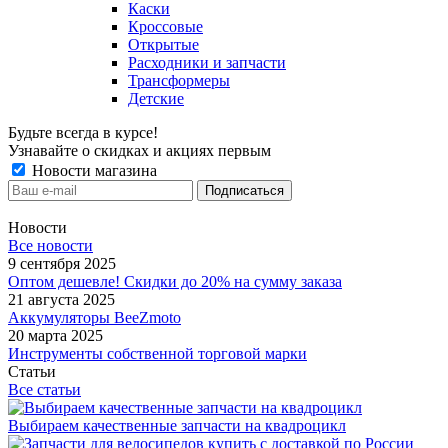
Каски
Кроссовые
Открытые
Расходники и запчасти
Трансформеры
Детские
Будьте всегда в курсе!
Узнавайте о скидках и акциях первым
Новости магазина
Новости
Все новости
9 сентября 2025
Оптом дешевле! Скидки до 20% на сумму заказа
21 августа 2025
Аккумуляторы BeeZmoto
20 марта 2025
Инструменты собственной торговой марки
Статьи
Все статьи
Выбираем качественные запчасти на квадроцикл