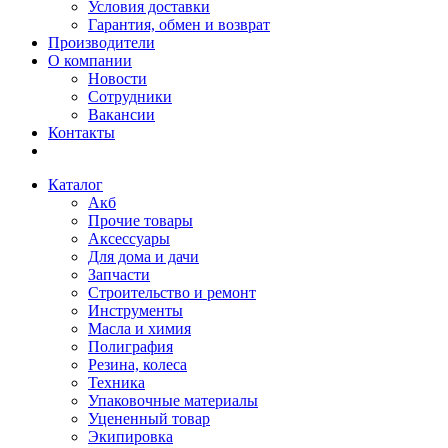
Условия доставки
Гарантия, обмен и возврат
Производители
О компании
Новости
Сотрудники
Вакансии
Контакты
Каталог
Акб
Прочие товары
Аксессуары
Для дома и дачи
Запчасти
Строительство и ремонт
Инструменты
Масла и химия
Полиграфия
Резина, колеса
Техника
Упаковочные материалы
Уцененный товар
Экипировка