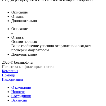
Описание
Отзывы
Дополнительно
Описание
-
Отзывы
Оставить отзыв
Ваше сообщение успешно отправлено и ожидает
проверки модератором
Дополнительно
2026 © beezmoto.ru
Политика конфиденциальности
Компания
Помощь
Информация
О компании
Новости
Сотрудники
Вакансии