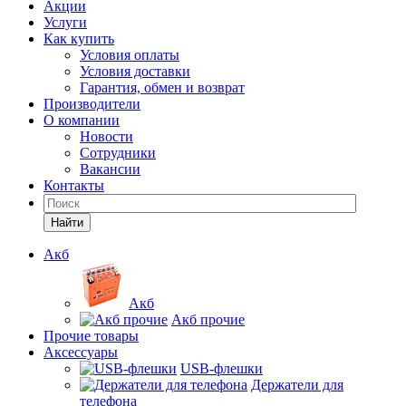
Акции
Услуги
Как купить
Условия оплаты
Условия доставки
Гарантия, обмен и возврат
Производители
О компании
Новости
Сотрудники
Вакансии
Контакты
Найти
Акб
Акб
Акб прочие
Прочие товары
Аксессуары
USB-флешки
Держатели для
телефона