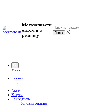
Мотозапчасти
оптом и в
розницу
Меню
Каталог
Акции
Услуги
Как купить
Условия оплаты