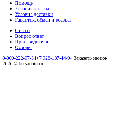
Помощь
Условия оплаты
Условия доставки
Гарантия, обмен и возврат
Статьи
Вопрос-ответ
Производители
Обзоры
8-800-222-07-34
+7 928-137-44-94
Заказать звонок
2026 © beezmoto.ru