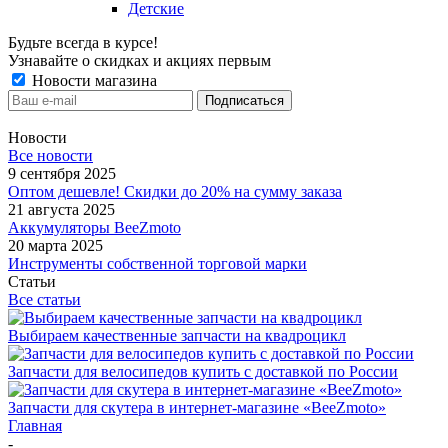
Детские
Будьте всегда в курсе!
Узнавайте о скидках и акциях первым
Новости магазина
Новости
Все новости
9 сентября 2025
Оптом дешевле! Скидки до 20% на сумму заказа
21 августа 2025
Аккумуляторы BeeZmoto
20 марта 2025
Инструменты собственной торговой марки
Статьи
Все статьи
Выбираем качественные запчасти на квадроцикл
Запчасти для велосипедов купить с доставкой по России
Запчасти для скутера в интернет-магазине «BeeZmoto»
Главная
-