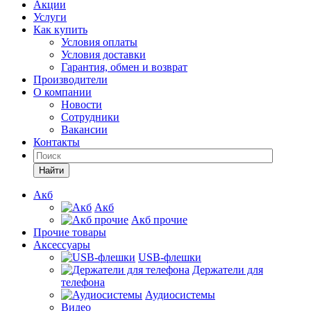
Акции
Услуги
Как купить
Условия оплаты
Условия доставки
Гарантия, обмен и возврат
Производители
О компании
Новости
Сотрудники
Вакансии
Контакты
Найти
Акб
Акб
Акб прочие
Прочие товары
Аксессуары
USB-флешки
Держатели для
телефона
Аудиосистемы
Видео