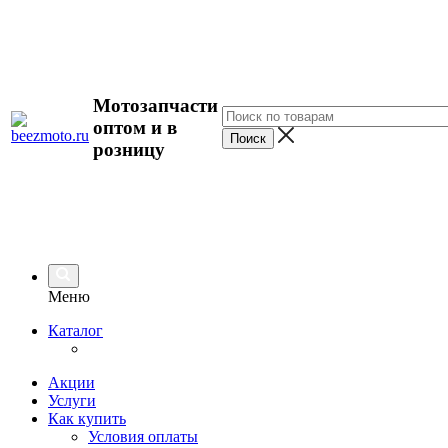
Мотозапчасти
оптом и в
розницу
Меню
Каталог
Акции
Услуги
Как купить
Условия оплаты