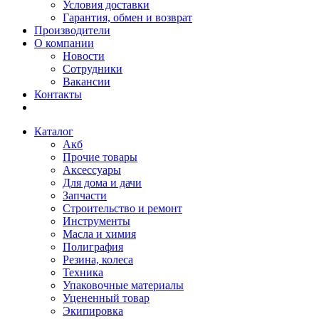
Условия доставки
Гарантия, обмен и возврат
Производители
О компании
Новости
Сотрудники
Вакансии
Контакты
Каталог
Акб
Прочие товары
Аксессуары
Для дома и дачи
Запчасти
Строительство и ремонт
Инструменты
Масла и химия
Полиграфия
Резина, колеса
Техника
Упаковочные материалы
Уцененный товар
Экипировка