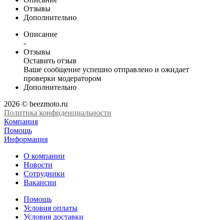
Отзывы
Дополнительно
Описание
-
Отзывы
Оставить отзыв
Ваше сообщение успешно отправлено и ожидает
проверки модератором
Дополнительно
2026 © beezmoto.ru
Политика конфиденциальности
Компания
Помощь
Информация
О компании
Новости
Сотрудники
Вакансии
Помощь
Условия оплаты
Условия доставки