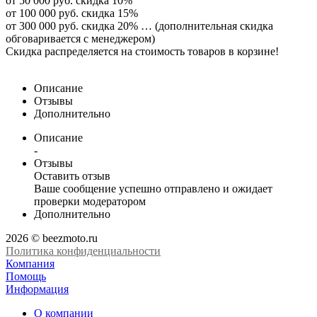
от 50 000 руб. скидка 10%
от 100 000 руб. скидка 15%
от 300 000 руб. скидка 20% … (дополнительная скидка
обговаривается с менеджером)
Скидка распределяется на стоимость товаров в корзине!
Описание
Отзывы
Дополнительно
Описание
-
Отзывы
Оставить отзыв
Ваше сообщение успешно отправлено и ожидает
проверки модератором
Дополнительно
2026 © beezmoto.ru
Политика конфиденциальности
Компания
Помощь
Информация
О компании