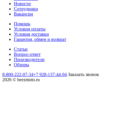
Новости
Сотрудники
Вакансии
Помощь
Условия оплаты
Условия доставки
Гарантия, обмен и возврат
Статьи
Вопрос-ответ
Производители
Обзоры
8-800-222-07-34
+7 928-137-44-94
Заказать звонок
2026 © beezmoto.ru