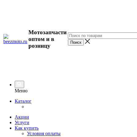
Мотозапчасти
оптом и в
розницу
Меню
Каталог
Акции
Услуги
Как купить
Условия оплаты