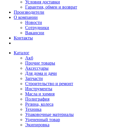
Условия доставки
Гарантия, обмен и возврат
Производители
О компании
Новости
Сотрудники
Вакансии
Контакты
Каталог
Акб
Прочие товары
Аксессуары
Для дома и дачи
Запчасти
Строительство и ремонт
Инструменты
Масла и химия
Полиграфия
Резина, колеса
Техника
Упаковочные материалы
Уцененный товар
Экипировка