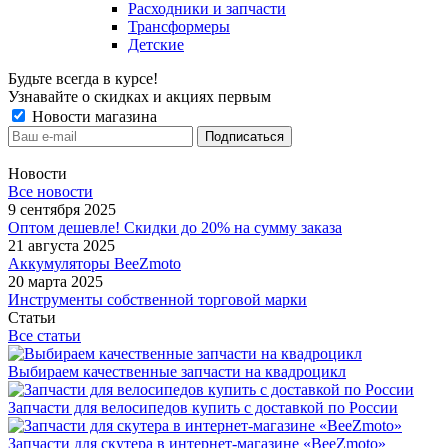
Расходники и запчасти
Трансформеры
Детские
Будьте всегда в курсе!
Узнавайте о скидках и акциях первым
Новости магазина
Новости
Все новости
9 сентября 2025
Оптом дешевле! Скидки до 20% на сумму заказа
21 августа 2025
Аккумуляторы BeeZmoto
20 марта 2025
Инструменты собственной торговой марки
Статьи
Все статьи
Выбираем качественные запчасти на квадроцикл
Запчасти для велосипедов купить с доставкой по России
Запчасти для скутера в интернет-магазине «BeeZmoto»