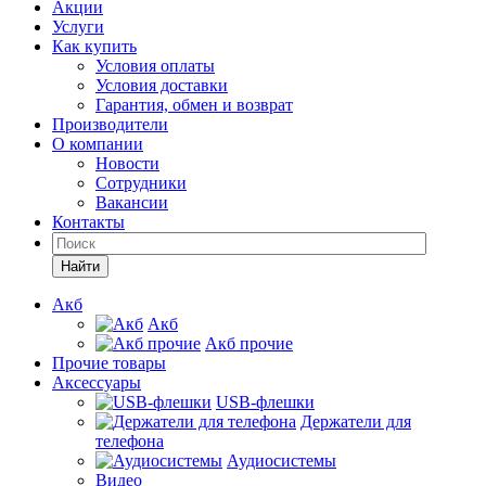
Акции
Услуги
Как купить
Условия оплаты
Условия доставки
Гарантия, обмен и возврат
Производители
О компании
Новости
Сотрудники
Вакансии
Контакты
Найти
Акб
Акб
Акб прочие
Прочие товары
Аксессуары
USB-флешки
Держатели для
телефона
Аудиосистемы
Видео