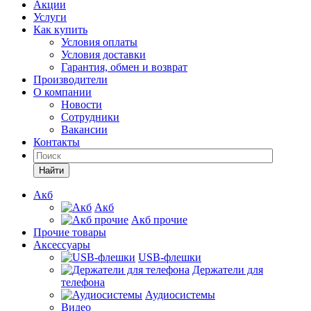
Акции
Услуги
Как купить
Условия оплаты
Условия доставки
Гарантия, обмен и возврат
Производители
О компании
Новости
Сотрудники
Вакансии
Контакты
Найти
Акб
Акб
Акб прочие
Прочие товары
Аксессуары
USB-флешки
Держатели для
телефона
Аудиосистемы
Видео