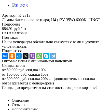
Артикул:
K-2313
Лампы биксеноновые (пара) H4 (12V 35W) 6000K "HNG"
Подробнее
884.91
руб.
/шт
Нет в наличии
Под заказ
Наши менеджеры обязательно свяжутся с вами и уточнят
условия заказа
Поделиться
Оптовые цены с минимальной наценкой!
Скидка за опт:
от 50 000 руб. скидка 10%
от 100 000 руб. скидка 15%
от 300 000 руб. скидка 20% … (дополнительная скидка
обговаривается с менеджером)
Скидка распределяется на стоимость товаров в корзине!
Описание
Отзывы
Дополнительно