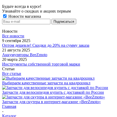
Будьте всегда в курсе!
Узнавайте о скидках и акциях первым
Новости магазина
Новости
Все новости
9 сентября 2025
Оптом дешевле! Скидки до 20% на сумму заказа
21 августа 2025
Аккумуляторы BeeZmoto
20 марта 2025
Инструменты собственной торговой марки
Статьи
Все статьи
Выбираем качественные запчасти на квадроцикл
Запчасти для велосипедов купить с доставкой по России
Запчасти для скутера в интернет-магазине «BeeZmoto»
Главная
-
Каталог