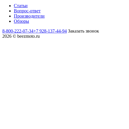
Статьи
Вопрос-ответ
Производители
Обзоры
8-800-222-07-34
+7 928-137-44-94
Заказать звонок
2026 © beezmoto.ru