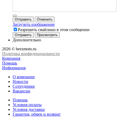
Отправить
Отменить
Загрузить изображение
Разрешить смайлики в этом сообщении
Дополнительно
2026 © beezmoto.ru
Политика конфиденциальности
Компания
Помощь
Информация
О компании
Новости
Сотрудники
Вакансии
Помощь
Условия оплаты
Условия доставки
Гарантия, обмен и возврат