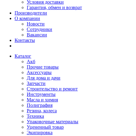
Условия доставки
Гарантия, обмен и возврат
Производители
О компании
Новости
Сотрудники
Вакансии
Контакты
Каталог
Акб
Прочие товары
Аксессуары
Для дома и дачи
Запчасти
Строительство и ремонт
Инструменты
Масла и химия
Полиграфия
Резина, колеса
Техника
Упаковочные материалы
Уцененный товар
Экипировка