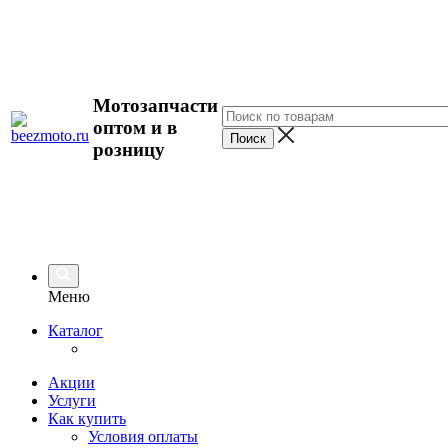
Мотозапчасти
оптом и в
розницу
Меню
Каталог
Акции
Услуги
Как купить
Условия оплаты