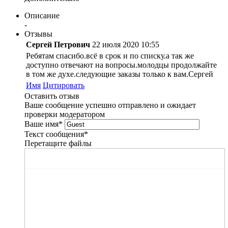
Описание
-
Отзывы
Сергей Петрович
22 июля 2020 10:55
Ребятам спасибо.всё в срок и по списку.а так же
доступно отвечают на вопросы.молодцы продолжайте
в том же духе.следующие заказы только к вам.Сергей
Имя
Цитировать
Оставить отзыв
Ваше сообщение успешно отправлено и ожидает
проверки модератором
Ваше имя
*
Текст сообщения
*
Перетащите файлы