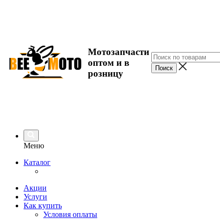
Мотозапчасти
оптом и в
розницу
Меню
Каталог
Акции
Услуги
Как купить
Условия оплаты