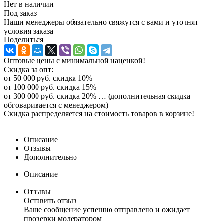
Нет в наличии
Под заказ
Наши менеджеры обязательно свяжутся с вами и уточнят
условия заказа
Поделиться
Оптовые цены с минимальной наценкой!
Скидка за опт:
от 50 000 руб. скидка 10%
от 100 000 руб. скидка 15%
от 300 000 руб. скидка 20% … (дополнительная скидка
обговаривается с менеджером)
Скидка распределяется на стоимость товаров в корзине!
Описание
Отзывы
Дополнительно
Описание
-
Отзывы
Оставить отзыв
Ваше сообщение успешно отправлено и ожидает
проверки модератором