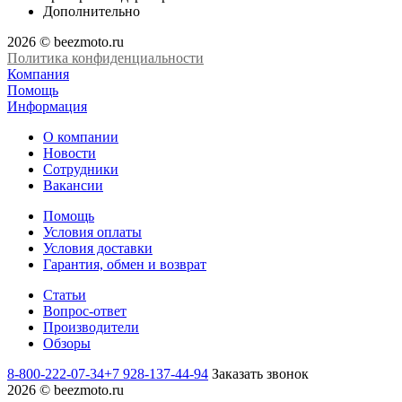
Дополнительно
2026 © beezmoto.ru
Политика конфиденциальности
Компания
Помощь
Информация
О компании
Новости
Сотрудники
Вакансии
Помощь
Условия оплаты
Условия доставки
Гарантия, обмен и возврат
Статьи
Вопрос-ответ
Производители
Обзоры
8-800-222-07-34
+7 928-137-44-94
Заказать звонок
2026 © beezmoto.ru