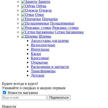
Защита
Обувь
Одежда
Очки
Перчатки
Подшлемники
Рюкзаки, сумки
Сетки багажника
Шлемы
Аксессуары для шлема
Велосипедные
Интегралы
Каски
Кроссовые
Открытые
Расходники и запчасти
Трансформеры
Детские
Будьте всегда в курсе!
Узнавайте о скидках и акциях первым
Новости магазина
Новости