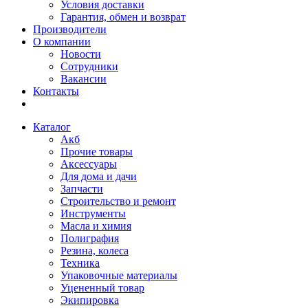
Условия доставки
Гарантия, обмен и возврат
Производители
О компании
Новости
Сотрудники
Вакансии
Контакты
Каталог
Акб
Прочие товары
Аксессуары
Для дома и дачи
Запчасти
Строительство и ремонт
Инструменты
Масла и химия
Полиграфия
Резина, колеса
Техника
Упаковочные материалы
Уцененный товар
Экипировка