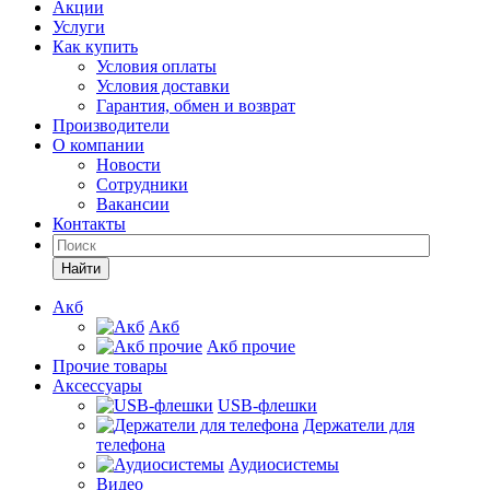
Акции
Услуги
Как купить
Условия оплаты
Условия доставки
Гарантия, обмен и возврат
Производители
О компании
Новости
Сотрудники
Вакансии
Контакты
Найти
Акб
Акб
Акб прочие
Прочие товары
Аксессуары
USB-флешки
Держатели для
телефона
Аудиосистемы
Видео