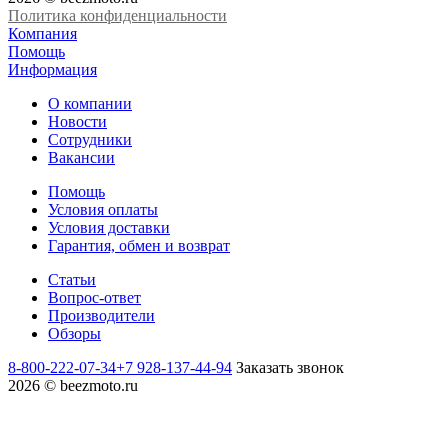
Политика конфиденциальности
Компания
Помощь
Информация
О компании
Новости
Сотрудники
Вакансии
Помощь
Условия оплаты
Условия доставки
Гарантия, обмен и возврат
Статьи
Вопрос-ответ
Производители
Обзоры
8-800-222-07-34
+7 928-137-44-94
Заказать звонок
2026 © beezmoto.ru