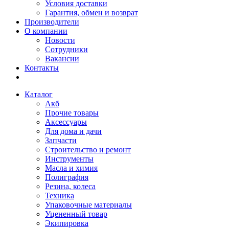
Условия доставки
Гарантия, обмен и возврат
Производители
О компании
Новости
Сотрудники
Вакансии
Контакты
Каталог
Акб
Прочие товары
Аксессуары
Для дома и дачи
Запчасти
Строительство и ремонт
Инструменты
Масла и химия
Полиграфия
Резина, колеса
Техника
Упаковочные материалы
Уцененный товар
Экипировка