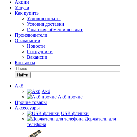
Акции
Услуги
Как купить
Условия оплаты
Условия доставки
Гарантия, обмен и возврат
Производители
О компании
Новости
Сотрудники
Вакансии
Контакты
Найти
Акб
Акб
Акб прочие
Прочие товары
Аксессуары
USB-флешки
Держатели для
телефона