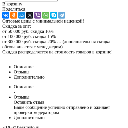
В корзину
Поделиться
Оптовые цены с минимальной наценкой!
Скидка за опт:
от 50 000 руб. скидка 10%
от 100 000 руб. скидка 15%
от 300 000 руб. скидка 20% … (дополнительная скидка
обговаривается с менеджером)
Скидка распределяется на стоимость товаров в корзине!
Описание
Отзывы
Дополнительно
Описание
-
Отзывы
Оставить отзыв
Ваше сообщение успешно отправлено и ожидает
проверки модератором
Дополнительно
2026 © beezmoto.ru