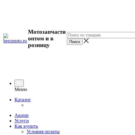
Мотозапчасти
оптом и в
розницу
Меню
Каталог
Акции
Услуги
Как купить
Условия оплаты