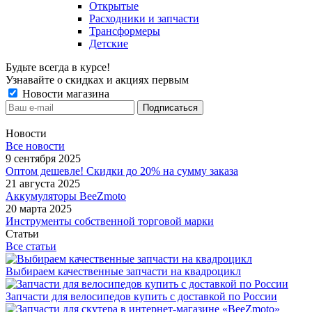
Открытые
Расходники и запчасти
Трансформеры
Детские
Будьте всегда в курсе!
Узнавайте о скидках и акциях первым
Новости магазина
Новости
Все новости
9 сентября 2025
Оптом дешевле! Скидки до 20% на сумму заказа
21 августа 2025
Аккумуляторы BeeZmoto
20 марта 2025
Инструменты собственной торговой марки
Статьи
Все статьи
Выбираем качественные запчасти на квадроцикл
Запчасти для велосипедов купить с доставкой по России