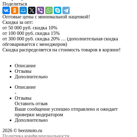
Поделиться
Оптовые цены с минимальной наценкой!
Скидка за опт:
от 50 000 руб. скидка 10%
от 100 000 руб. скидка 15%
от 300 000 руб. скидка 20% … (дополнительная скидка
обговаривается с менеджером)
Скидка распределяется на стоимость товаров в корзине!
Описание
Отзывы
Дополнительно
Описание
-
Отзывы
Оставить отзыв
Ваше сообщение успешно отправлено и ожидает
проверки модератором
Дополнительно
2026 © beezmoto.ru
Политика конфиденциальности