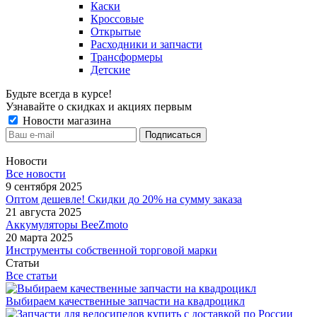
Каски
Кроссовые
Открытые
Расходники и запчасти
Трансформеры
Детские
Будьте всегда в курсе!
Узнавайте о скидках и акциях первым
Новости магазина
Новости
Все новости
9 сентября 2025
Оптом дешевле! Скидки до 20% на сумму заказа
21 августа 2025
Аккумуляторы BeeZmoto
20 марта 2025
Инструменты собственной торговой марки
Статьи
Все статьи
Выбираем качественные запчасти на квадроцикл