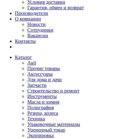
Условия доставки
Гарантия, обмен и возврат
Производители
О компании
Новости
Сотрудники
Вакансии
Контакты
Каталог
Акб
Прочие товары
Аксессуары
Для дома и дачи
Запчасти
Строительство и ремонт
Инструменты
Масла и химия
Полиграфия
Резина, колеса
Техника
Упаковочные материалы
Уцененный товар
Экипировка