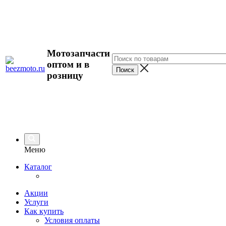
Мотозапчасти
оптом и в
розницу
Меню
Каталог
Акции
Услуги
Как купить
Условия оплаты