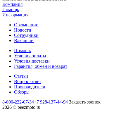
Компания
Помощь
Информация
О компании
Новости
Сотрудники
Вакансии
Помощь
Условия оплаты
Условия доставки
Гарантия, обмен и возврат
Статьи
Вопрос-ответ
Производители
Обзоры
8-800-222-07-34
+7 928-137-44-94
Заказать звонок
2026 © beezmoto.ru