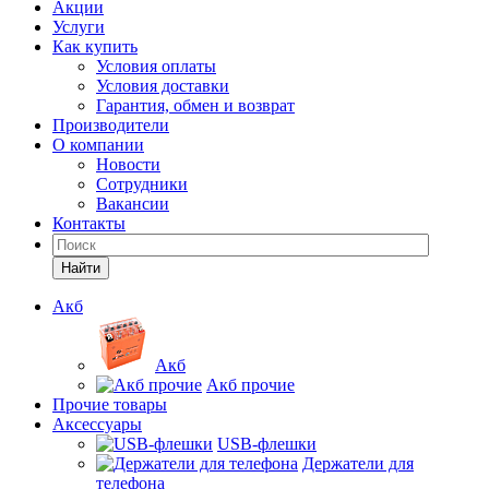
Акции
Услуги
Как купить
Условия оплаты
Условия доставки
Гарантия, обмен и возврат
Производители
О компании
Новости
Сотрудники
Вакансии
Контакты
Найти
Акб
Акб
Акб прочие
Прочие товары
Аксессуары
USB-флешки
Держатели для
телефона