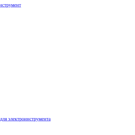
нструмент
для электроинструмента