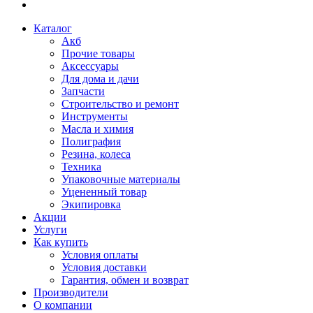
Каталог
Акб
Прочие товары
Аксессуары
Для дома и дачи
Запчасти
Строительство и ремонт
Инструменты
Масла и химия
Полиграфия
Резина, колеса
Техника
Упаковочные материалы
Уцененный товар
Экипировка
Акции
Услуги
Как купить
Условия оплаты
Условия доставки
Гарантия, обмен и возврат
Производители
О компании