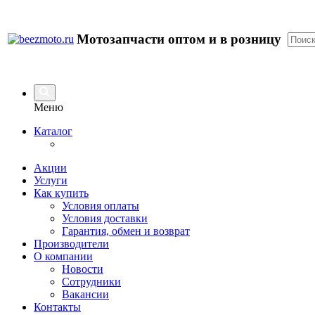
Мотозапчасти оптом и в розницу
Меню
Каталог
Акции
Услуги
Как купить
Условия оплаты
Условия доставки
Гарантия, обмен и возврат
Производители
О компании
Новости
Сотрудники
Вакансии
Контакты