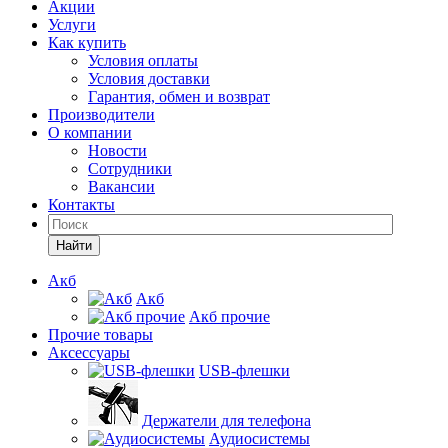
Акции
Услуги
Как купить
Условия оплаты
Условия доставки
Гарантия, обмен и возврат
Производители
О компании
Новости
Сотрудники
Вакансии
Контакты
Найти
Акб
Акб
Акб прочие
Прочие товары
Аксессуары
USB-флешки
Держатели для телефона
Аудиосистемы