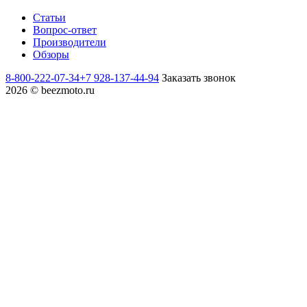
Статьи
Вопрос-ответ
Производители
Обзоры
8-800-222-07-34
+7 928-137-44-94
Заказать звонок
2026 © beezmoto.ru