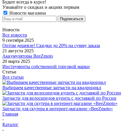
Будьте всегда в курсе!
Узнавайте о скидках и акциях первым
Новости магазина
Новости
Все новости
9 сентября 2025
Оптом дешевле! Скидки до 20% на сумму заказа
21 августа 2025
Аккумуляторы BeeZmoto
20 марта 2025
Инструменты собственной торговой марки
Статьи
Все статьи
Выбираем качественные запчасти на квадроцикл
Запчасти для велосипедов купить с доставкой по России
Запчасти для скутера в интернет-магазине «BeeZmoto»
Главная
-
Каталог
-