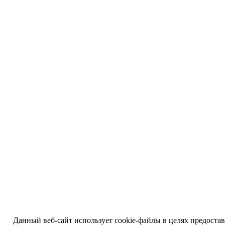
Данный веб-сайт использует cookie-файлы в целях предоста