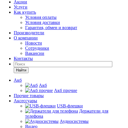
Акции
Услуги
Как купить
Условия оплаты
Условия доставки
Гарантия, обмен и возврат
Производители
О компании
Новости
Сотрудники
Вакансии
Контакты
Найти
Акб
Акб
Акб прочие
Прочие товары
Аксессуары
USB-флешки
Держатели для
телефона
Аудиосистемы
Видео