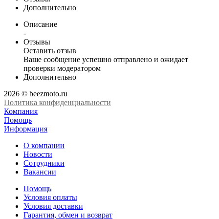
Дополнительно
Описание
-
Отзывы
Оставить отзыв
Ваше сообщение успешно отправлено и ожидает
проверки модератором
Дополнительно
2026 © beezmoto.ru
Политика конфиденциальности
Компания
Помощь
Информация
О компании
Новости
Сотрудники
Вакансии
Помощь
Условия оплаты
Условия доставки
Гарантия, обмен и возврат