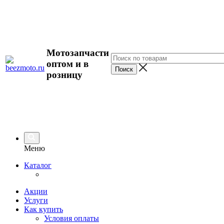
Мотозапчасти
оптом и в
розницу
Меню
Каталог
Акции
Услуги
Как купить
Условия оплаты