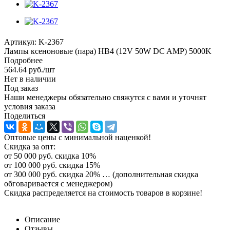
Артикул:
K-2367
Лампы ксеноновые (пара) HB4 (12V 50W DC AMP) 5000K
Подробнее
564.64
руб.
/шт
Нет в наличии
Под заказ
Наши менеджеры обязательно свяжутся с вами и уточнят
условия заказа
Поделиться
Оптовые цены с минимальной наценкой!
Скидка за опт:
от 50 000 руб. скидка 10%
от 100 000 руб. скидка 15%
от 300 000 руб. скидка 20% … (дополнительная скидка
обговаривается с менеджером)
Скидка распределяется на стоимость товаров в корзине!
Описание
Отзывы