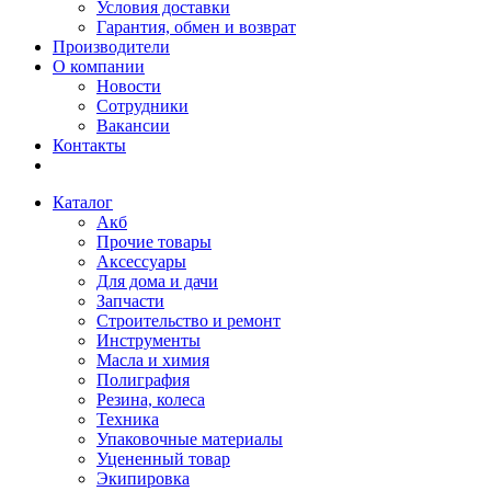
Условия доставки
Гарантия, обмен и возврат
Производители
О компании
Новости
Сотрудники
Вакансии
Контакты
Каталог
Акб
Прочие товары
Аксессуары
Для дома и дачи
Запчасти
Строительство и ремонт
Инструменты
Масла и химия
Полиграфия
Резина, колеса
Техника
Упаковочные материалы
Уцененный товар
Экипировка