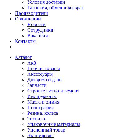
Условия доставки
Гарантия, обмен и возврат
Производители
О компании
Новости
Сотрудники
Вакансии
Контакты
Каталог
Акб
Прочие товары
Аксессуары
Для дома и дачи
Запчасти
Строительство и ремонт
Инструменты
Масла и химия
Полиграфия
Резина, колеса
Техника
Упаковочные материалы
Уцененный товар
Экипировка