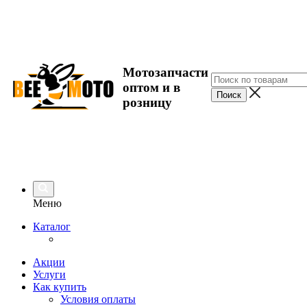
Мотозапчасти
оптом и в
розницу
Меню
Каталог
Акции
Услуги
Как купить
Условия оплаты