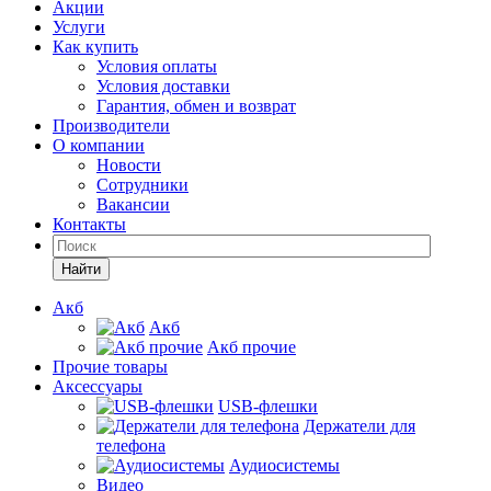
Акции
Услуги
Как купить
Условия оплаты
Условия доставки
Гарантия, обмен и возврат
Производители
О компании
Новости
Сотрудники
Вакансии
Контакты
Найти
Акб
Акб
Акб прочие
Прочие товары
Аксессуары
USB-флешки
Держатели для
телефона
Аудиосистемы
Видео