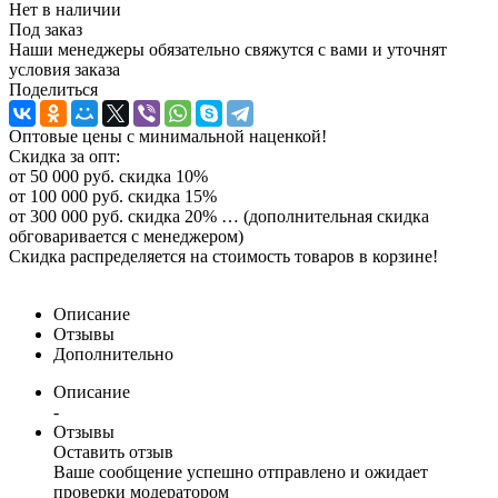
Нет в наличии
Под заказ
Наши менеджеры обязательно свяжутся с вами и уточнят
условия заказа
Поделиться
Оптовые цены с минимальной наценкой!
Скидка за опт:
от 50 000 руб. скидка 10%
от 100 000 руб. скидка 15%
от 300 000 руб. скидка 20% … (дополнительная скидка
обговаривается с менеджером)
Скидка распределяется на стоимость товаров в корзине!
Описание
Отзывы
Дополнительно
Описание
-
Отзывы
Оставить отзыв
Ваше сообщение успешно отправлено и ожидает
проверки модератором