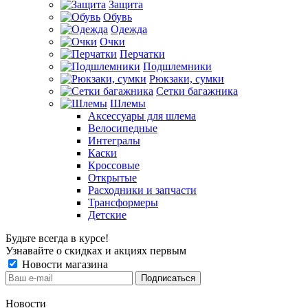
Защита
Обувь
Одежда
Очки
Перчатки
Подшлемники
Рюкзаки, сумки
Сетки багажника
Шлемы
Аксессуары для шлема
Велосипедные
Интегралы
Каски
Кроссовые
Открытые
Расходники и запчасти
Трансформеры
Детские
Будьте всегда в курсе!
Узнавайте о скидках и акциях первым
Новости магазина
Новости