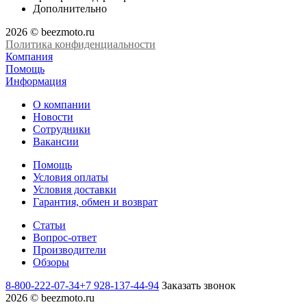
Дополнительно
2026 © beezmoto.ru
Политика конфиденциальности
Компания
Помощь
Информация
О компании
Новости
Сотрудники
Вакансии
Помощь
Условия оплаты
Условия доставки
Гарантия, обмен и возврат
Статьи
Вопрос-ответ
Производители
Обзоры
8-800-222-07-34
+7 928-137-44-94
Заказать звонок
2026 © beezmoto.ru