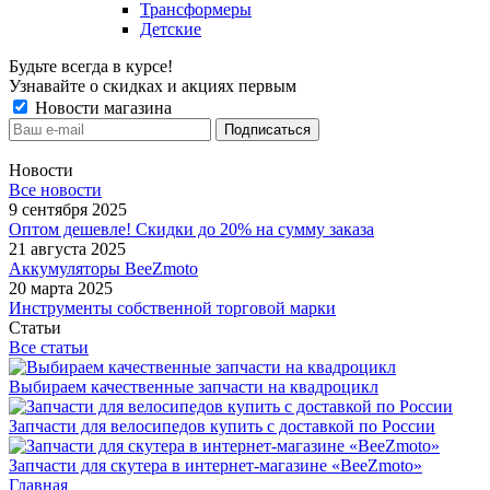
Трансформеры
Детские
Будьте всегда в курсе!
Узнавайте о скидках и акциях первым
Новости магазина
Новости
Все новости
9 сентября 2025
Оптом дешевле! Скидки до 20% на сумму заказа
21 августа 2025
Аккумуляторы BeeZmoto
20 марта 2025
Инструменты собственной торговой марки
Статьи
Все статьи
Выбираем качественные запчасти на квадроцикл
Запчасти для велосипедов купить с доставкой по России
Запчасти для скутера в интернет-магазине «BeeZmoto»
Главная