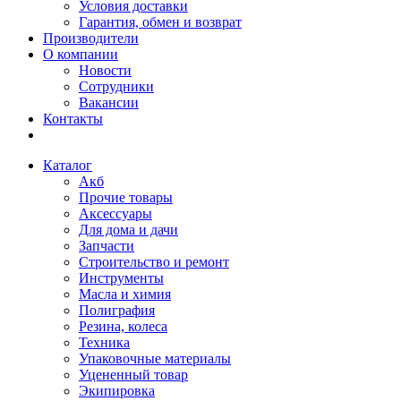
Условия доставки
Гарантия, обмен и возврат
Производители
О компании
Новости
Сотрудники
Вакансии
Контакты
Каталог
Акб
Прочие товары
Аксессуары
Для дома и дачи
Запчасти
Строительство и ремонт
Инструменты
Масла и химия
Полиграфия
Резина, колеса
Техника
Упаковочные материалы
Уцененный товар
Экипировка