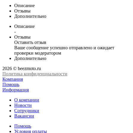
Описание
Отзывы
Дополнительно
Описание
-
Отзывы
Оставить отзыв
Ваше сообщение успешно отправлено и ожидает
проверки модератором
Дополнительно
2026 © beezmoto.ru
Политика конфиденциальности
Компания
Помощь
Информация
О компании
Новости
Сотрудники
Вакансии
Помощь
Условия оплаты