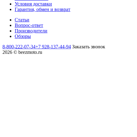
Условия доставки
Гарантия, обмен и возврат
Статьи
Вопрос-ответ
Производители
Обзоры
8-800-222-07-34
+7 928-137-44-94
Заказать звонок
2026 © beezmoto.ru