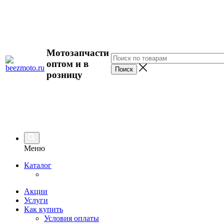
Мотозапчасти
оптом и в
розницу
Меню
Каталог
Акции
Услуги
Как купить
Условия оплаты