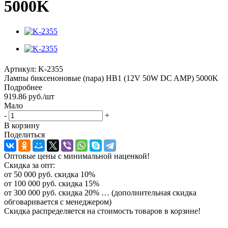
5000K
Артикул:
K-2355
Лампы биксеноновые (пара) HB1 (12V 50W DC AMP) 5000K
Подробнее
919.86
руб.
/шт
Мало
-
+
В корзину
Поделиться
Оптовые цены с минимальной наценкой!
Скидка за опт:
от 50 000 руб. скидка 10%
от 100 000 руб. скидка 15%
от 300 000 руб. скидка 20% … (дополнительная скидка
обговаривается с менеджером)
Скидка распределяется на стоимость товаров в корзине!