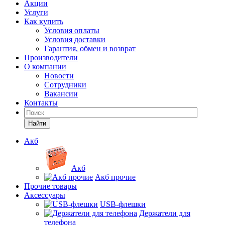
Акции
Услуги
Как купить
Условия оплаты
Условия доставки
Гарантия, обмен и возврат
Производители
О компании
Новости
Сотрудники
Вакансии
Контакты
Найти
Акб
Акб
Акб прочие
Прочие товары
Аксессуары
USB-флешки
Держатели для
телефона