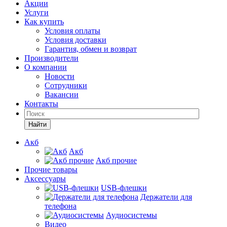
Акции
Услуги
Как купить
Условия оплаты
Условия доставки
Гарантия, обмен и возврат
Производители
О компании
Новости
Сотрудники
Вакансии
Контакты
Найти
Акб
Акб
Акб прочие
Прочие товары
Аксессуары
USB-флешки
Держатели для
телефона
Аудиосистемы
Видео