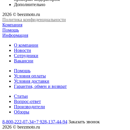
Дополнительно
2026 © beezmoto.ru
Политика конфиденциальности
Компания
Помощь
Информация
О компании
Новости
Сотрудники
Вакансии
Помощь
Условия оплаты
Условия доставки
Гарантия, обмен и возврат
Статьи
Вопрос-ответ
Производители
Обзоры
8-800-222-07-34
+7 928-137-44-94
Заказать звонок
2026 © beezmoto.ru