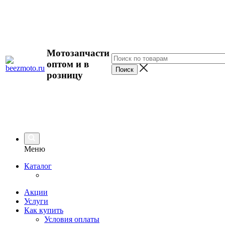
Мотозапчасти
оптом и в
розницу
Меню
Каталог
Акции
Услуги
Как купить
Условия оплаты