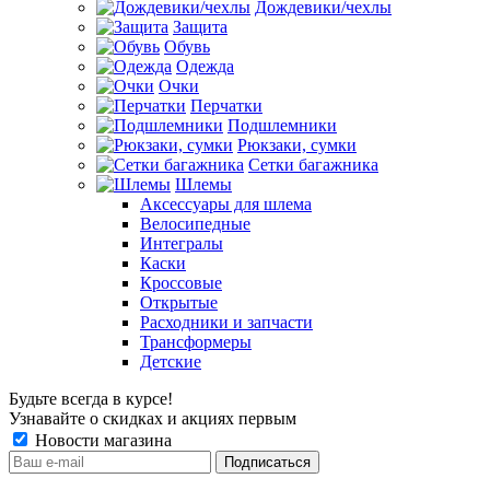
Дождевики/чехлы
Защита
Обувь
Одежда
Очки
Перчатки
Подшлемники
Рюкзаки, сумки
Сетки багажника
Шлемы
Аксессуары для шлема
Велосипедные
Интегралы
Каски
Кроссовые
Открытые
Расходники и запчасти
Трансформеры
Детские
Будьте всегда в курсе!
Узнавайте о скидках и акциях первым
Новости магазина