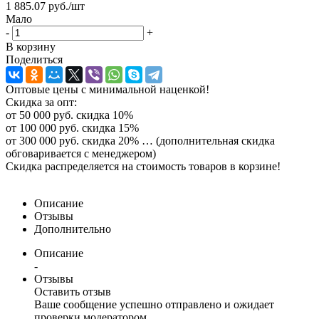
1 885.07
руб.
/шт
Мало
-
+
В корзину
Поделиться
Оптовые цены с минимальной наценкой!
Скидка за опт:
от 50 000 руб. скидка 10%
от 100 000 руб. скидка 15%
от 300 000 руб. скидка 20% … (дополнительная скидка
обговаривается с менеджером)
Скидка распределяется на стоимость товаров в корзине!
Описание
Отзывы
Дополнительно
Описание
-
Отзывы
Оставить отзыв
Ваше сообщение успешно отправлено и ожидает
проверки модератором