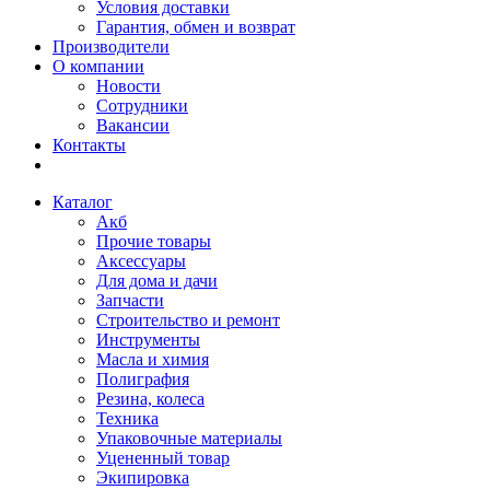
Условия доставки
Гарантия, обмен и возврат
Производители
О компании
Новости
Сотрудники
Вакансии
Контакты
Каталог
Акб
Прочие товары
Аксессуары
Для дома и дачи
Запчасти
Строительство и ремонт
Инструменты
Масла и химия
Полиграфия
Резина, колеса
Техника
Упаковочные материалы
Уцененный товар
Экипировка