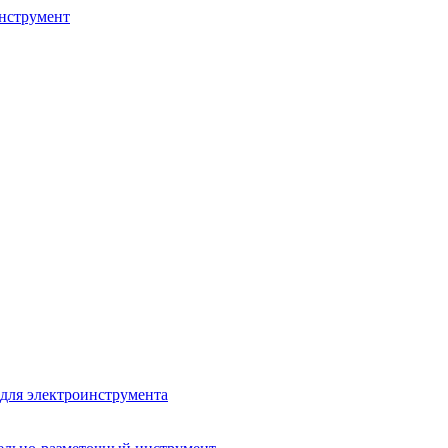
нструмент
для электроинструмента