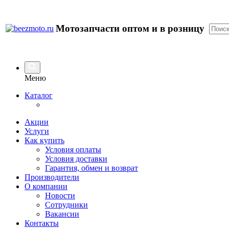
Мотозапчасти оптом и в розницу
Меню
Каталог
Акции
Услуги
Как купить
Условия оплаты
Условия доставки
Гарантия, обмен и возврат
Производители
О компании
Новости
Сотрудники
Вакансии
Контакты