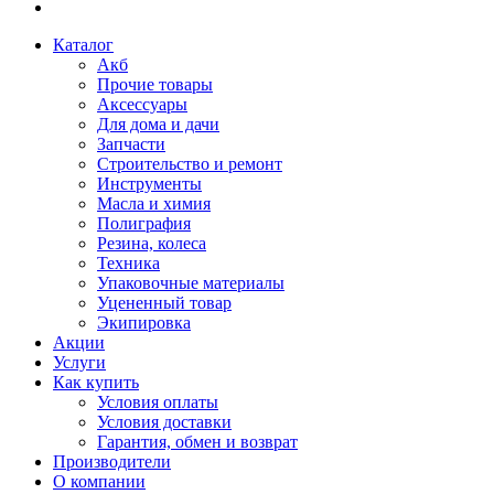
Каталог
Акб
Прочие товары
Аксессуары
Для дома и дачи
Запчасти
Строительство и ремонт
Инструменты
Масла и химия
Полиграфия
Резина, колеса
Техника
Упаковочные материалы
Уцененный товар
Экипировка
Акции
Услуги
Как купить
Условия оплаты
Условия доставки
Гарантия, обмен и возврат
Производители
О компании