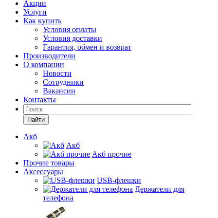
Акции
Услуги
Как купить
Условия оплаты
Условия доставки
Гарантия, обмен и возврат
Производители
О компании
Новости
Сотрудники
Вакансии
Контакты
Найти
Акб
Акб
Акб прочие
Прочие товары
Аксессуары
USB-флешки
Держатели для
телефона