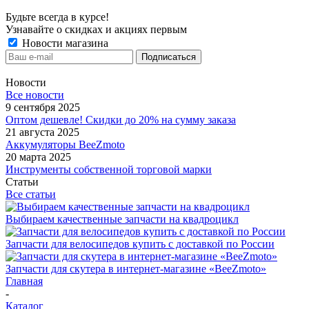
Будьте всегда в курсе!
Узнавайте о скидках и акциях первым
Новости магазина
Новости
Все новости
9 сентября 2025
Оптом дешевле! Скидки до 20% на сумму заказа
21 августа 2025
Аккумуляторы BeeZmoto
20 марта 2025
Инструменты собственной торговой марки
Статьи
Все статьи
Выбираем качественные запчасти на квадроцикл
Запчасти для велосипедов купить с доставкой по России
Запчасти для скутера в интернет-магазине «BeeZmoto»
Главная
-
Каталог