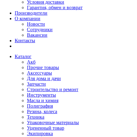
Условия доставки
Гарантия, обмен и возврат
Производители
О компании
Новости
Сотрудники
Вакансии
Контакты
Каталог
Акб
Прочие товары
Аксессуары
Для дома и дачи
Запчасти
Строительство и ремонт
Инструменты
Масла и химия
Полиграфия
Резина, колеса
Техника
Упаковочные материалы
Уцененный товар
Экипировка