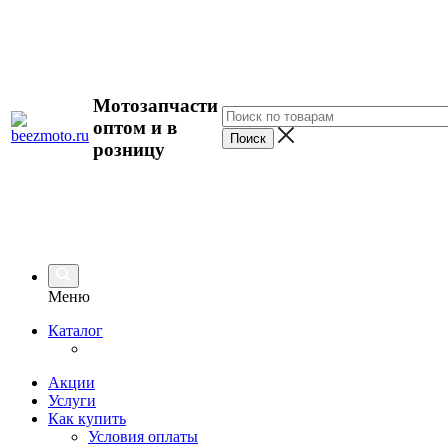
Мотозапчасти
оптом и в
розницу
Меню
Каталог
Акции
Услуги
Как купить
Условия оплаты