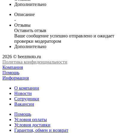
Дополнительно
Описание
-
Отзывы
Оставить отзыв
Ваше сообщение успешно отправлено и ожидает
проверки модератором
Дополнительно
2026 © beezmoto.ru
Политика конфиденциальности
Компания
Помощь
Информация
О компании
Новости
Сотрудники
Вакансии
Помощь
Условия оплаты
Условия доставки
Гарантия, обмен и возврат