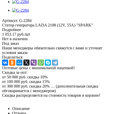
Артикул:
G-2284
Статор генератора LADA 2108 (12V, 55A) "SPARK"
Подробнее
1 053.17
руб.
/шт
Нет в наличии
Под заказ
Наши менеджеры обязательно свяжутся с вами и уточнят
условия заказа
Поделиться
Оптовые цены с минимальной наценкой!
Скидка за опт:
от 50 000 руб. скидка 10%
от 100 000 руб. скидка 15%
от 300 000 руб. скидка 20% … (дополнительная скидка
обговаривается с менеджером)
Скидка распределяется на стоимость товаров в корзине!
Описание
Отзывы