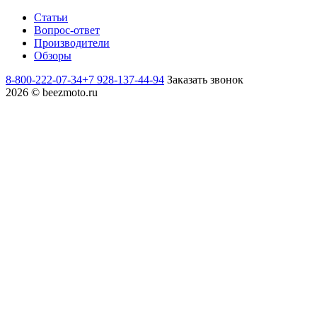
Статьи
Вопрос-ответ
Производители
Обзоры
8-800-222-07-34
+7 928-137-44-94
Заказать звонок
2026 © beezmoto.ru