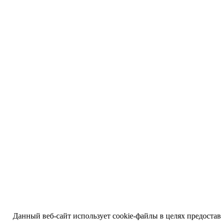
Данный веб-сайт использует cookie-файлы в целях предоста