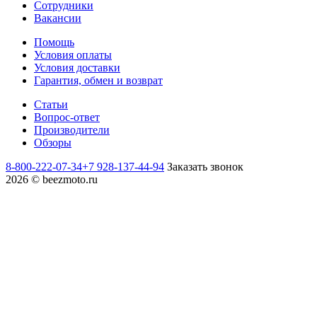
Сотрудники
Вакансии
Помощь
Условия оплаты
Условия доставки
Гарантия, обмен и возврат
Статьи
Вопрос-ответ
Производители
Обзоры
8-800-222-07-34
+7 928-137-44-94
Заказать звонок
2026 © beezmoto.ru