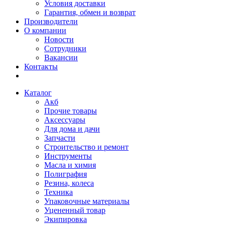
Условия доставки
Гарантия, обмен и возврат
Производители
О компании
Новости
Сотрудники
Вакансии
Контакты
Каталог
Акб
Прочие товары
Аксессуары
Для дома и дачи
Запчасти
Строительство и ремонт
Инструменты
Масла и химия
Полиграфия
Резина, колеса
Техника
Упаковочные материалы
Уцененный товар
Экипировка