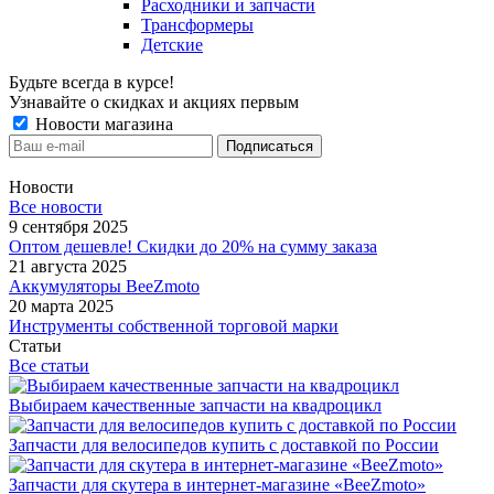
Расходники и запчасти
Трансформеры
Детские
Будьте всегда в курсе!
Узнавайте о скидках и акциях первым
Новости магазина
Новости
Все новости
9 сентября 2025
Оптом дешевле! Скидки до 20% на сумму заказа
21 августа 2025
Аккумуляторы BeeZmoto
20 марта 2025
Инструменты собственной торговой марки
Статьи
Все статьи
Выбираем качественные запчасти на квадроцикл
Запчасти для велосипедов купить с доставкой по России
Запчасти для скутера в интернет-магазине «BeeZmoto»