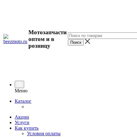
Мотозапчасти
оптом и в
розницу
Меню
Каталог
Акции
Услуги
Как купить
Условия оплаты