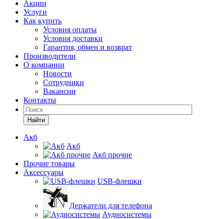
Акции
Услуги
Как купить
Условия оплаты
Условия доставки
Гарантия, обмен и возврат
Производители
О компании
Новости
Сотрудники
Вакансии
Контакты
Найти
Акб
Акб
Акб прочие
Прочие товары
Аксессуары
USB-флешки
Держатели для телефона
Аудиосистемы