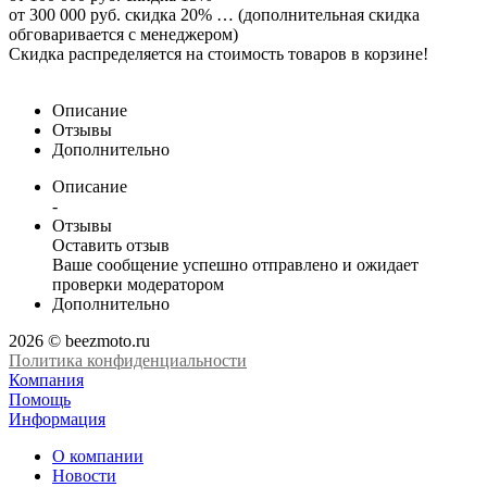
от 300 000 руб. скидка 20% … (дополнительная скидка
обговаривается с менеджером)
Скидка распределяется на стоимость товаров в корзине!
Описание
Отзывы
Дополнительно
Описание
-
Отзывы
Оставить отзыв
Ваше сообщение успешно отправлено и ожидает
проверки модератором
Дополнительно
2026 © beezmoto.ru
Политика конфиденциальности
Компания
Помощь
Информация
О компании
Новости