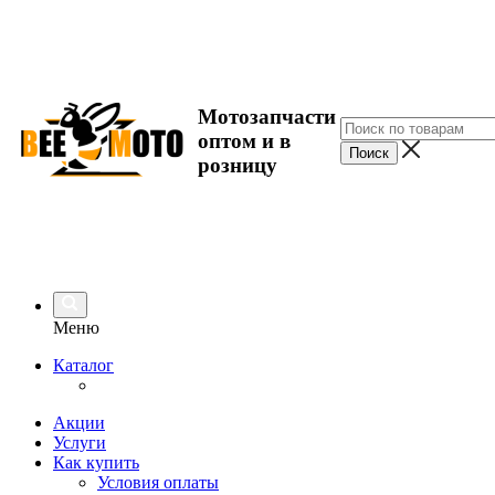
Мотозапчасти
оптом и в
розницу
Меню
Каталог
Акции
Услуги
Как купить
Условия оплаты