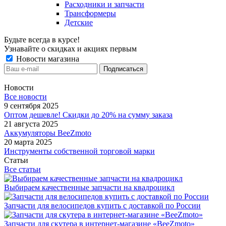
Расходники и запчасти
Трансформеры
Детские
Будьте всегда в курсе!
Узнавайте о скидках и акциях первым
Новости магазина
Новости
Все новости
9 сентября 2025
Оптом дешевле! Скидки до 20% на сумму заказа
21 августа 2025
Аккумуляторы BeeZmoto
20 марта 2025
Инструменты собственной торговой марки
Статьи
Все статьи
Выбираем качественные запчасти на квадроцикл
Запчасти для велосипедов купить с доставкой по России
Запчасти для скутера в интернет-магазине «BeeZmoto»