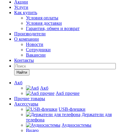
Акции
Услуги
Как купить
Условия оплаты
Условия доставки
Гарантия, обмен и возврат
Производители
О компании
Новости
Сотрудники
Вакансии
Контакты
Найти
Акб
Акб
Акб прочие
Прочие товары
Аксессуары
USB-флешки
Держатели для
телефона
Аудиосистемы
Видео