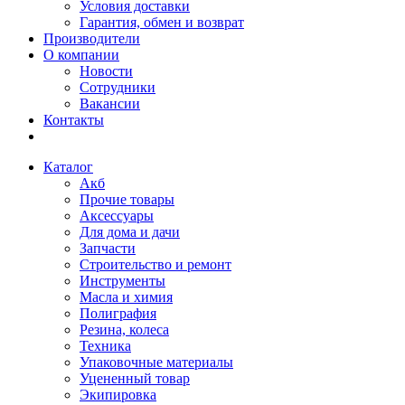
Условия доставки
Гарантия, обмен и возврат
Производители
О компании
Новости
Сотрудники
Вакансии
Контакты
Каталог
Акб
Прочие товары
Аксессуары
Для дома и дачи
Запчасти
Строительство и ремонт
Инструменты
Масла и химия
Полиграфия
Резина, колеса
Техника
Упаковочные материалы
Уцененный товар
Экипировка