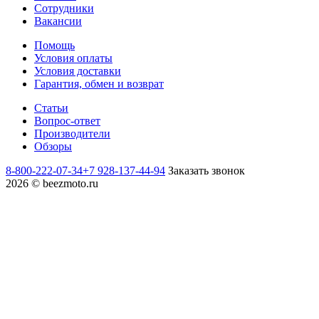
Сотрудники
Вакансии
Помощь
Условия оплаты
Условия доставки
Гарантия, обмен и возврат
Статьи
Вопрос-ответ
Производители
Обзоры
8-800-222-07-34
+7 928-137-44-94
Заказать звонок
2026 © beezmoto.ru