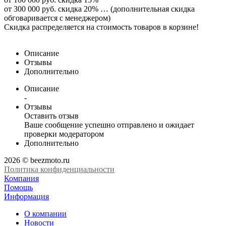
от 300 000 руб. скидка 20% … (дополнительная скидка
обговаривается с менеджером)
Скидка распределяется на стоимость товаров в корзине!
Описание
Отзывы
Дополнительно
Описание
-
Отзывы
Оставить отзыв
Ваше сообщение успешно отправлено и ожидает
проверки модератором
Дополнительно
2026 © beezmoto.ru
Политика конфиденциальности
Компания
Помощь
Информация
О компании
Новости