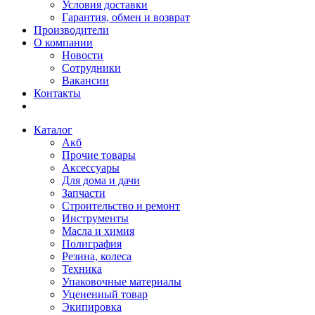
Условия доставки
Гарантия, обмен и возврат
Производители
О компании
Новости
Сотрудники
Вакансии
Контакты
Каталог
Акб
Прочие товары
Аксессуары
Для дома и дачи
Запчасти
Строительство и ремонт
Инструменты
Масла и химия
Полиграфия
Резина, колеса
Техника
Упаковочные материалы
Уцененный товар
Экипировка