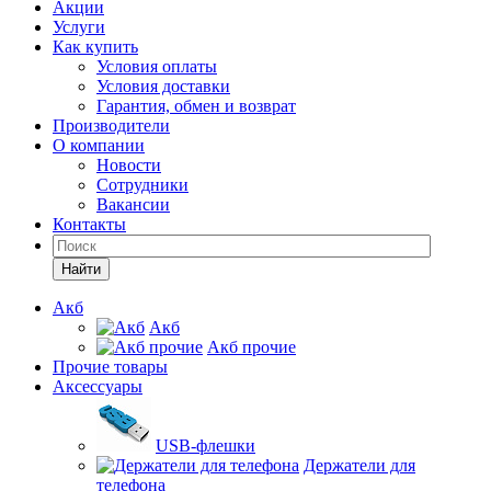
Акции
Услуги
Как купить
Условия оплаты
Условия доставки
Гарантия, обмен и возврат
Производители
О компании
Новости
Сотрудники
Вакансии
Контакты
Найти
Акб
Акб
Акб прочие
Прочие товары
Аксессуары
USB-флешки
Держатели для
телефона