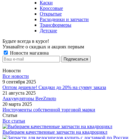
Каски
Кроссовые
Открытые
Расходники и запчасти
Трансформеры
Детские
Будьте всегда в курсе!
Узнавайте о скидках и акциях первым
Новости магазина
Новости
Все новости
9 сентября 2025
Оптом дешевле! Скидки до 20% на сумму заказа
21 августа 2025
Аккумуляторы BeeZmoto
20 марта 2025
Инструменты собственной торговой марки
Статьи
Все статьи
Выбираем качественные запчасти на квадроцикл