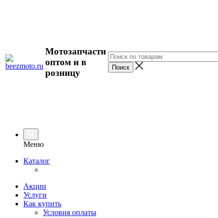
Мотозапчасти
оптом и в
розницу
Меню
Каталог
Акции
Услуги
Как купить
Условия оплаты