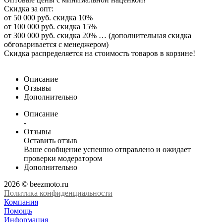
Скидка за опт:
от 50 000 руб. скидка 10%
от 100 000 руб. скидка 15%
от 300 000 руб. скидка 20% … (дополнительная скидка
обговаривается с менеджером)
Скидка распределяется на стоимость товаров в корзине!
Описание
Отзывы
Дополнительно
Описание
-
Отзывы
Оставить отзыв
Ваше сообщение успешно отправлено и ожидает
проверки модератором
Дополнительно
2026 © beezmoto.ru
Политика конфиденциальности
Компания
Помощь
Информация