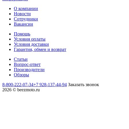
О компании
Новости
Сотрудники
Вакансии
Помощь
Условия оплаты
Условия доставки
Гарантия, обмен и возврат
Статьи
Вопрос-ответ
Производители
Обзоры
8-800-222-07-34
+7 928-137-44-94
Заказать звонок
2026 © beezmoto.ru