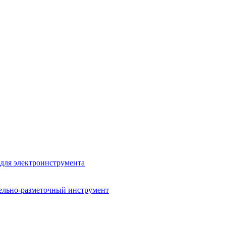
для электроинструмента
ельно-разметочный инструмент