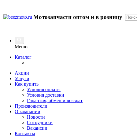
Мотозапчасти оптом и в розницу
Меню
Каталог
Акции
Услуги
Как купить
Условия оплаты
Условия доставки
Гарантия, обмен и возврат
Производители
О компании
Новости
Сотрудники
Вакансии
Контакты