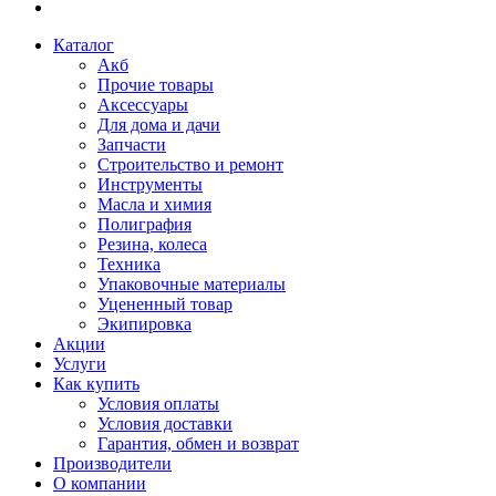
Каталог
Акб
Прочие товары
Аксессуары
Для дома и дачи
Запчасти
Строительство и ремонт
Инструменты
Масла и химия
Полиграфия
Резина, колеса
Техника
Упаковочные материалы
Уцененный товар
Экипировка
Акции
Услуги
Как купить
Условия оплаты
Условия доставки
Гарантия, обмен и возврат
Производители
О компании