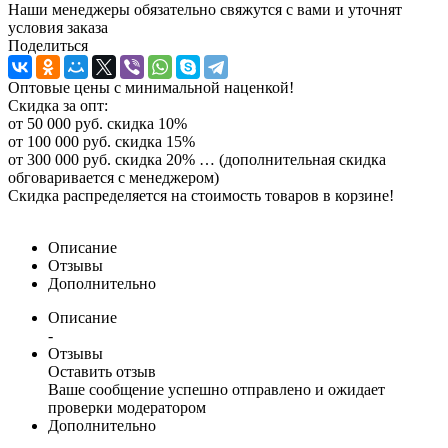
Наши менеджеры обязательно свяжутся с вами и уточнят
условия заказа
Поделиться
Оптовые цены с минимальной наценкой!
Скидка за опт:
от 50 000 руб. скидка 10%
от 100 000 руб. скидка 15%
от 300 000 руб. скидка 20% … (дополнительная скидка
обговаривается с менеджером)
Скидка распределяется на стоимость товаров в корзине!
Описание
Отзывы
Дополнительно
Описание
-
Отзывы
Оставить отзыв
Ваше сообщение успешно отправлено и ожидает
проверки модератором
Дополнительно