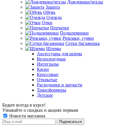
Дождевики/чехлы
Защита
Обувь
Одежда
Очки
Перчатки
Подшлемники
Рюкзаки, сумки
Сетки багажника
Шлемы
Аксессуары для шлема
Велосипедные
Интегралы
Каски
Кроссовые
Открытые
Расходники и запчасти
Трансформеры
Детские
Будьте всегда в курсе!
Узнавайте о скидках и акциях первым
Новости магазина