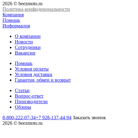
2026 © beezmoto.ru
Политика конфиденциальности
Компания
Помощь
Информация
О компании
Новости
Сотрудники
Вакансии
Помощь
Условия оплаты
Условия доставки
Гарантия, обмен и возврат
Статьи
Вопрос-ответ
Производители
Обзоры
8-800-222-07-34
+7 928-137-44-94
Заказать звонок
2026 © beezmoto.ru