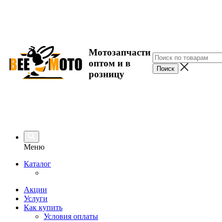
Мотозапчасти
оптом и в
розницу
Меню
Каталог
Акции
Услуги
Как купить
Условия оплаты