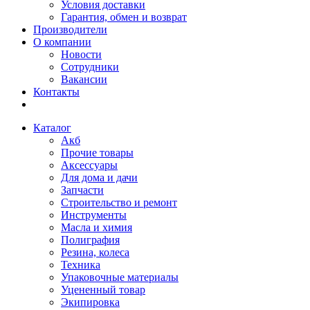
Условия доставки
Гарантия, обмен и возврат
Производители
О компании
Новости
Сотрудники
Вакансии
Контакты
Каталог
Акб
Прочие товары
Аксессуары
Для дома и дачи
Запчасти
Строительство и ремонт
Инструменты
Масла и химия
Полиграфия
Резина, колеса
Техника
Упаковочные материалы
Уцененный товар
Экипировка