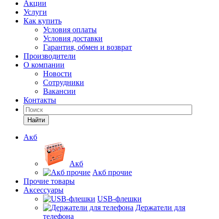
Акции
Услуги
Как купить
Условия оплаты
Условия доставки
Гарантия, обмен и возврат
Производители
О компании
Новости
Сотрудники
Вакансии
Контакты
Найти
Акб
Акб
Акб прочие
Прочие товары
Аксессуары
USB-флешки
Держатели для
телефона