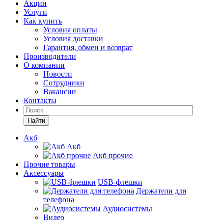
Акции
Услуги
Как купить
Условия оплаты
Условия доставки
Гарантия, обмен и возврат
Производители
О компании
Новости
Сотрудники
Вакансии
Контакты
Найти
Акб
Акб
Акб прочие
Прочие товары
Аксессуары
USB-флешки
Держатели для
телефона
Аудиосистемы
Видео