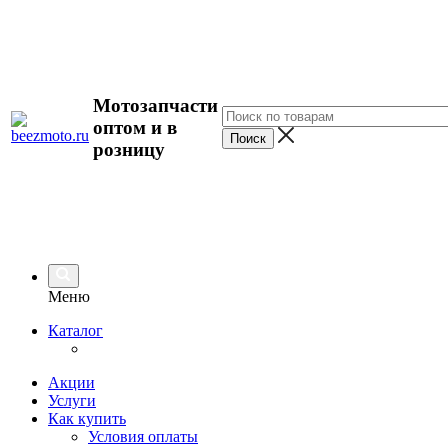
Мотозапчасти
оптом и в
розницу
Меню
Каталог
Акции
Услуги
Как купить
Условия оплаты