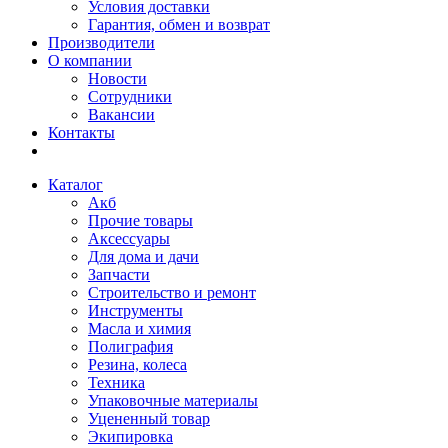
Условия доставки
Гарантия, обмен и возврат
Производители
О компании
Новости
Сотрудники
Вакансии
Контакты
Каталог
Акб
Прочие товары
Аксессуары
Для дома и дачи
Запчасти
Строительство и ремонт
Инструменты
Масла и химия
Полиграфия
Резина, колеса
Техника
Упаковочные материалы
Уцененный товар
Экипировка