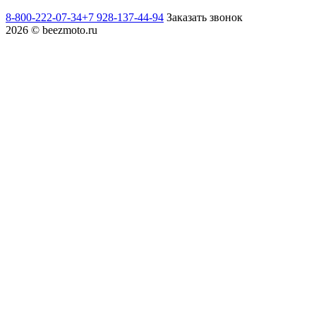
8-800-222-07-34
+7 928-137-44-94
Заказать звонок
2026 © beezmoto.ru