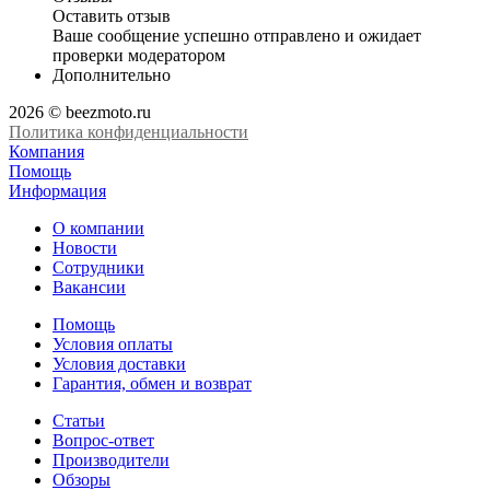
Оставить отзыв
Ваше сообщение успешно отправлено и ожидает
проверки модератором
Дополнительно
2026 © beezmoto.ru
Политика конфиденциальности
Компания
Помощь
Информация
О компании
Новости
Сотрудники
Вакансии
Помощь
Условия оплаты
Условия доставки
Гарантия, обмен и возврат
Статьи
Вопрос-ответ
Производители
Обзоры