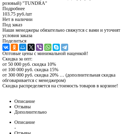
розовый) "TUNDRA"
Подробнее
103.75
руб.
/шт
Нет в наличии
Под заказ
Наши менеджеры обязательно свяжутся с вами и уточнят
условия заказа
Поделиться
Оптовые цены с минимальной наценкой!
Скидка за опт:
от 50 000 руб. скидка 10%
от 100 000 руб. скидка 15%
от 300 000 руб. скидка 20% … (дополнительная скидка
обговаривается с менеджером)
Скидка распределяется на стоимость товаров в корзине!
Описание
Отзывы
Дополнительно
Описание
-
Отзывы