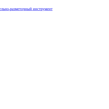
ельно-разметочный инструмент