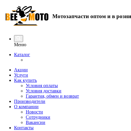
Мотозапчасти оптом и в розн
Меню
Каталог
Акции
Услуги
Как купить
Условия оплаты
Условия доставки
Гарантия, обмен и возврат
Производители
О компании
Новости
Сотрудники
Вакансии
Контакты