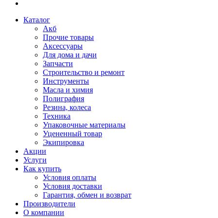
Каталог
Акб
Прочие товары
Аксессуары
Для дома и дачи
Запчасти
Строительство и ремонт
Инструменты
Масла и химия
Полиграфия
Резина, колеса
Техника
Упаковочные материалы
Уцененный товар
Экипировка
Акции
Услуги
Как купить
Условия оплаты
Условия доставки
Гарантия, обмен и возврат
Производители
О компании