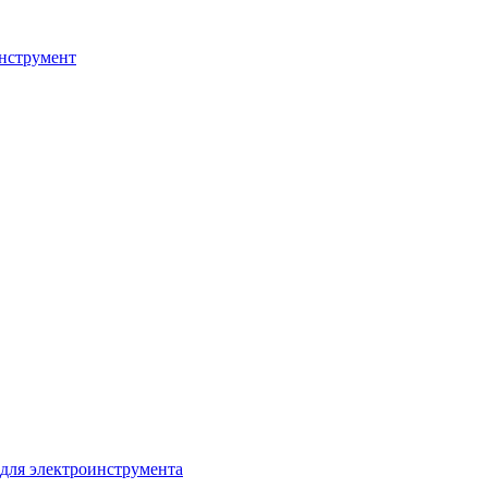
нструмент
для электроинструмента