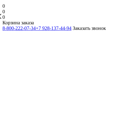
0
0
0
Корзина заказа
8-800-222-07-34
+7 928-137-44-94
Заказать звонок