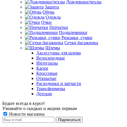
Дождевики/чехлы
Защита
Обувь
Одежда
Очки
Перчатки
Подшлемники
Рюкзаки, сумки
Сетки багажника
Шлемы
Аксессуары для шлема
Велосипедные
Интегралы
Каски
Кроссовые
Открытые
Расходники и запчасти
Трансформеры
Детские
Будьте всегда в курсе!
Узнавайте о скидках и акциях первым
Новости магазина