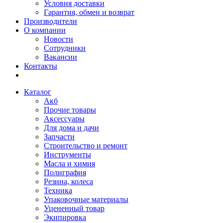
Условия доставки
Гарантия, обмен и возврат
Производители
О компании
Новости
Сотрудники
Вакансии
Контакты
Каталог
Акб
Прочие товары
Аксессуары
Для дома и дачи
Запчасти
Строительство и ремонт
Инструменты
Масла и химия
Полиграфия
Резина, колеса
Техника
Упаковочные материалы
Уцененный товар
Экипировка