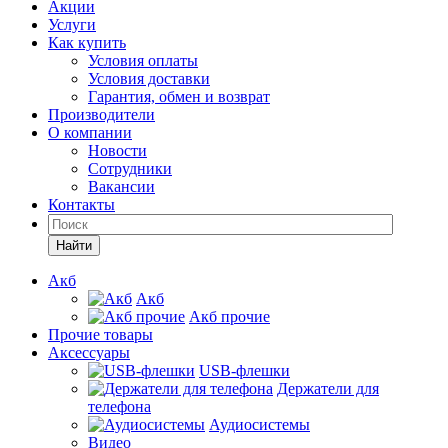
Акции
Услуги
Как купить
Условия оплаты
Условия доставки
Гарантия, обмен и возврат
Производители
О компании
Новости
Сотрудники
Вакансии
Контакты
Найти
Акб
Акб
Акб прочие
Прочие товары
Аксессуары
USB-флешки
Держатели для
телефона
Аудиосистемы
Видео