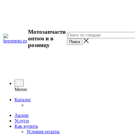
Мотозапчасти
оптом и в
розницу
Меню
Каталог
Акции
Услуги
Как купить
Условия оплаты