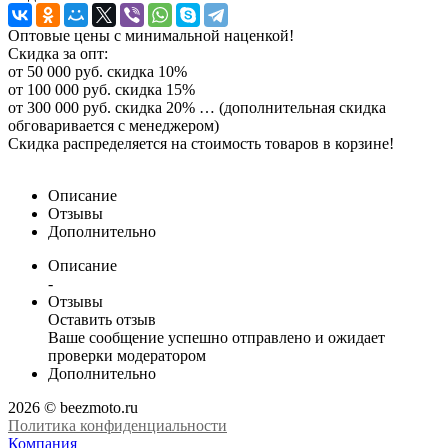
Оптовые цены с минимальной наценкой!
Скидка за опт:
от 50 000 руб. скидка 10%
от 100 000 руб. скидка 15%
от 300 000 руб. скидка 20% … (дополнительная скидка
обговаривается с менеджером)
Скидка распределяется на стоимость товаров в корзине!
Описание
Отзывы
Дополнительно
Описание
-
Отзывы
Оставить отзыв
Ваше сообщение успешно отправлено и ожидает
проверки модератором
Дополнительно
2026 © beezmoto.ru
Политика конфиденциальности
Компания