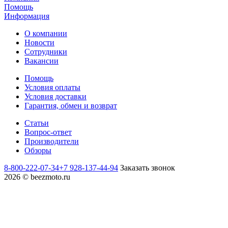
Помощь
Информация
О компании
Новости
Сотрудники
Вакансии
Помощь
Условия оплаты
Условия доставки
Гарантия, обмен и возврат
Статьи
Вопрос-ответ
Производители
Обзоры
8-800-222-07-34
+7 928-137-44-94
Заказать звонок
2026 © beezmoto.ru