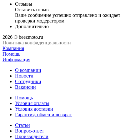
Отзывы
Оставить отзыв
Ваше сообщение успешно отправлено и ожидает
проверки модератором
Дополнительно
2026 © beezmoto.ru
Политика конфиденциальности
Компания
Помощь
Информация
О компании
Новости
Сотрудники
Вакансии
Помощь
Условия оплаты
Условия доставки
Гарантия, обмен и возврат
Статьи
Вопрос-ответ
Производители