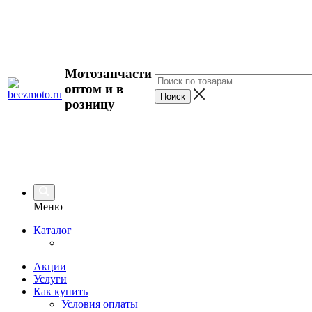
Мотозапчасти
оптом и в
розницу
Меню
Каталог
Акции
Услуги
Как купить
Условия оплаты