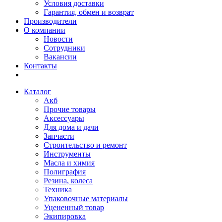
Условия доставки
Гарантия, обмен и возврат
Производители
О компании
Новости
Сотрудники
Вакансии
Контакты
Каталог
Акб
Прочие товары
Аксессуары
Для дома и дачи
Запчасти
Строительство и ремонт
Инструменты
Масла и химия
Полиграфия
Резина, колеса
Техника
Упаковочные материалы
Уцененный товар
Экипировка