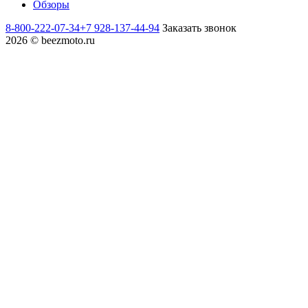
Обзоры
8-800-222-07-34
+7 928-137-44-94
Заказать звонок
2026 © beezmoto.ru