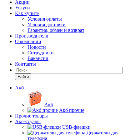
Акции
Услуги
Как купить
Условия оплаты
Условия доставки
Гарантия, обмен и возврат
Производители
О компании
Новости
Сотрудники
Вакансии
Контакты
Найти
Акб
Акб
Акб прочие
Прочие товары
Аксессуары
USB-флешки
Держатели для
телефона