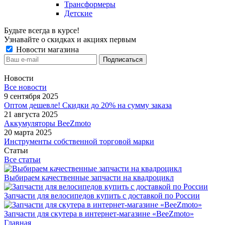
Трансформеры
Детские
Будьте всегда в курсе!
Узнавайте о скидках и акциях первым
Новости магазина
Новости
Все новости
9 сентября 2025
Оптом дешевле! Скидки до 20% на сумму заказа
21 августа 2025
Аккумуляторы BeeZmoto
20 марта 2025
Инструменты собственной торговой марки
Статьи
Все статьи
Выбираем качественные запчасти на квадроцикл
Запчасти для велосипедов купить с доставкой по России
Запчасти для скутера в интернет-магазине «BeeZmoto»
Главная