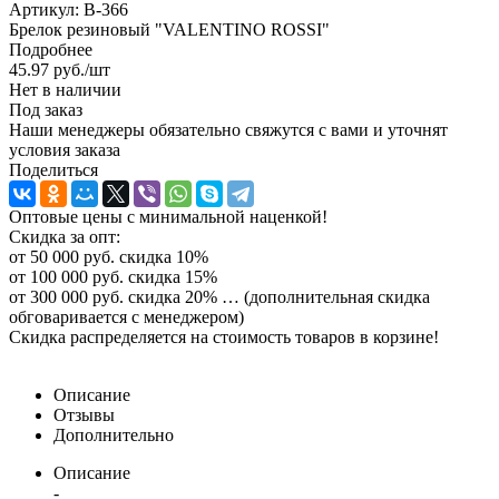
Артикул:
B-366
Брелок резиновый "VALENTINO ROSSI"
Подробнее
45.97
руб.
/шт
Нет в наличии
Под заказ
Наши менеджеры обязательно свяжутся с вами и уточнят
условия заказа
Поделиться
Оптовые цены с минимальной наценкой!
Скидка за опт:
от 50 000 руб. скидка 10%
от 100 000 руб. скидка 15%
от 300 000 руб. скидка 20% … (дополнительная скидка
обговаривается с менеджером)
Скидка распределяется на стоимость товаров в корзине!
Описание
Отзывы
Дополнительно
Описание
-