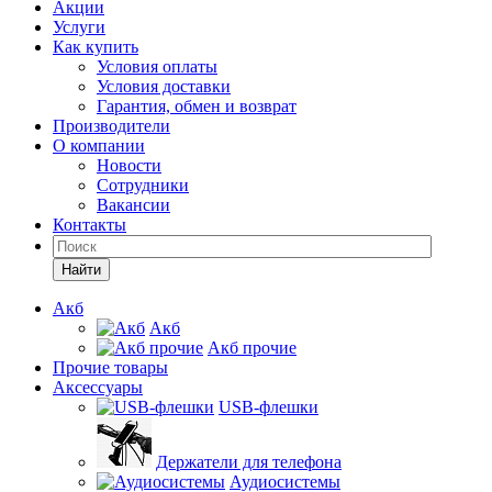
Акции
Услуги
Как купить
Условия оплаты
Условия доставки
Гарантия, обмен и возврат
Производители
О компании
Новости
Сотрудники
Вакансии
Контакты
Найти
Акб
Акб
Акб прочие
Прочие товары
Аксессуары
USB-флешки
Держатели для телефона
Аудиосистемы