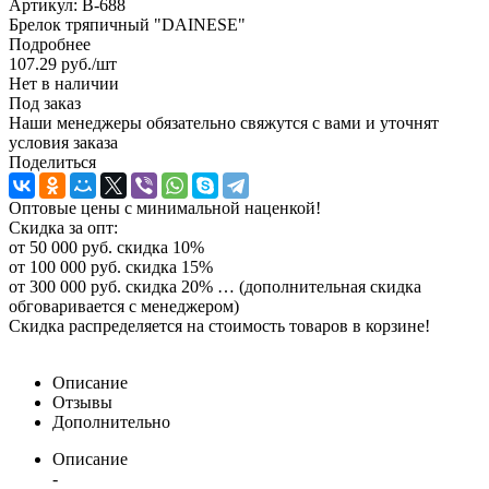
Артикул:
B-688
Брелок тряпичный "DAINESE"
Подробнее
107.29
руб.
/шт
Нет в наличии
Под заказ
Наши менеджеры обязательно свяжутся с вами и уточнят
условия заказа
Поделиться
Оптовые цены с минимальной наценкой!
Скидка за опт:
от 50 000 руб. скидка 10%
от 100 000 руб. скидка 15%
от 300 000 руб. скидка 20% … (дополнительная скидка
обговаривается с менеджером)
Скидка распределяется на стоимость товаров в корзине!
Описание
Отзывы
Дополнительно
Описание
-