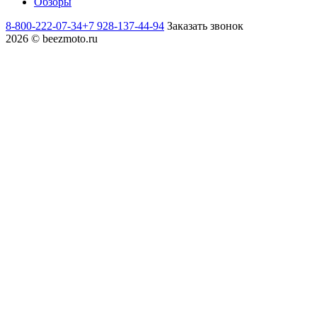
Обзоры
8-800-222-07-34
+7 928-137-44-94
Заказать звонок
2026 © beezmoto.ru