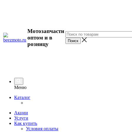
Мотозапчасти
оптом и в
розницу
Меню
Каталог
Акции
Услуги
Как купить
Условия оплаты