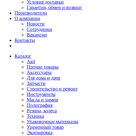
Условия доставки
Гарантия, обмен и возврат
Производители
О компании
Новости
Сотрудники
Вакансии
Контакты
Каталог
Акб
Прочие товары
Аксессуары
Для дома и дачи
Запчасти
Строительство и ремонт
Инструменты
Масла и химия
Полиграфия
Резина, колеса
Техника
Упаковочные материалы
Уцененный товар
Экипировка