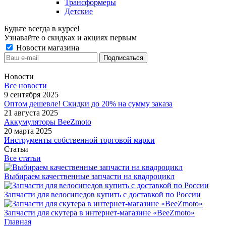
Трансформеры
Детские
Будьте всегда в курсе!
Узнавайте о скидках и акциях первым
Новости магазина
Новости
Все новости
9 сентября 2025
Оптом дешевле! Скидки до 20% на сумму заказа
21 августа 2025
Аккумуляторы BeeZmoto
20 марта 2025
Инструменты собственной торговой марки
Статьи
Все статьи
Выбираем качественные запчасти на квадроцикл
Запчасти для велосипедов купить с доставкой по России
Запчасти для скутера в интернет-магазине «BeeZmoto»
Главная