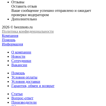
Отзывы
Оставить отзыв
Ваше сообщение успешно отправлено и ожидает
проверки модератором
Дополнительно
2026 © beezmoto.ru
Политика конфиденциальности
Компания
Помощь
Информация
О компании
Новости
Сотрудники
Вакансии
Помощь
Условия оплаты
Условия доставки
Гарантия, обмен и возврат
Статьи
Вопрос-ответ
Производители