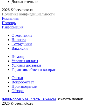
Дополнительно
2026 © beezmoto.ru
Политика конфиденциальности
Компания
Помощь
Информация
О компании
Новости
Сотрудники
Вакансии
Помощь
Условия оплаты
Условия доставки
Гарантия, обмен и возврат
Статьи
Вопрос-ответ
Производители
Обзоры
8-800-222-07-34
+7 928-137-44-94
Заказать звонок
2026 © beezmoto.ru