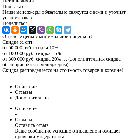
Нет в наличии
Под заказ
Наши менеджеры обязательно свяжутся с вами и уточнят
условия заказа
Поделиться
Оптовые цены с минимальной наценкой!
Скидка за опт:
от 50 000 руб. скидка 10%
от 100 000 руб. скидка 15%
от 300 000 руб. скидка 20% … (дополнительная скидка
обговаривается с менеджером)
Скидка распределяется на стоимость товаров в корзине!
Описание
Отзывы
Дополнительно
Описание
-
Отзывы
Оставить отзыв
Ваше сообщение успешно отправлено и ожидает
проверки модератором