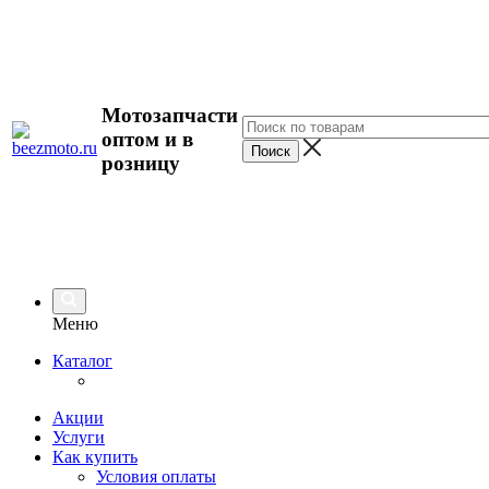
Мотозапчасти
оптом и в
розницу
Меню
Каталог
Акции
Услуги
Как купить
Условия оплаты