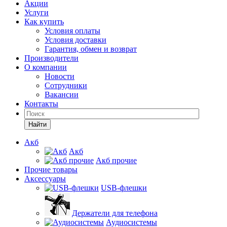
Акции
Услуги
Как купить
Условия оплаты
Условия доставки
Гарантия, обмен и возврат
Производители
О компании
Новости
Сотрудники
Вакансии
Контакты
Найти
Акб
Акб
Акб прочие
Прочие товары
Аксессуары
USB-флешки
Держатели для телефона
Аудиосистемы