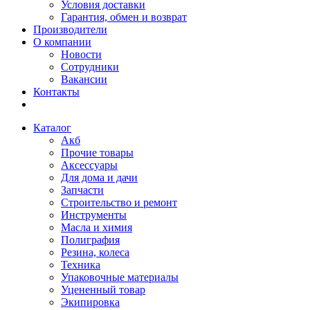
Условия доставки
Гарантия, обмен и возврат
Производители
О компании
Новости
Сотрудники
Вакансии
Контакты
Каталог
Акб
Прочие товары
Аксессуары
Для дома и дачи
Запчасти
Строительство и ремонт
Инструменты
Масла и химия
Полиграфия
Резина, колеса
Техника
Упаковочные материалы
Уцененный товар
Экипировка