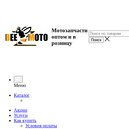
Мотозапчасти
оптом и в
розницу
Меню
Каталог
Акции
Услуги
Как купить
Условия оплаты