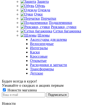
Защита
Обувь
Одежда
Очки
Перчатки
Подшлемники
Рюкзаки, сумки
Сетки багажника
Шлемы
Аксессуары для шлема
Велосипедные
Интегралы
Каски
Кроссовые
Открытые
Расходники и запчасти
Трансформеры
Детские
Будьте всегда в курсе!
Узнавайте о скидках и акциях первым
Новости магазина
Новости