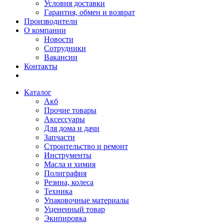
Условия доставки
Гарантия, обмен и возврат
Производители
О компании
Новости
Сотрудники
Вакансии
Контакты
Каталог
Акб
Прочие товары
Аксессуары
Для дома и дачи
Запчасти
Строительство и ремонт
Инструменты
Масла и химия
Полиграфия
Резина, колеса
Техника
Упаковочные материалы
Уцененный товар
Экипировка