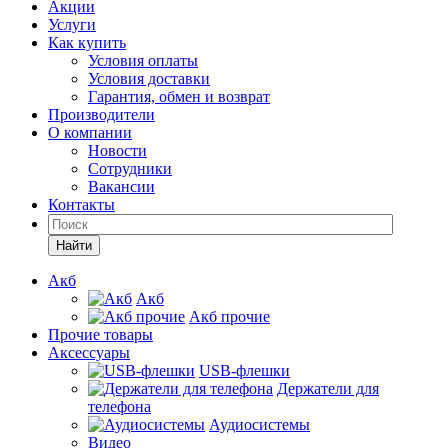
Акции
Услуги
Как купить
Условия оплаты
Условия доставки
Гарантия, обмен и возврат
Производители
О компании
Новости
Сотрудники
Вакансии
Контакты
Найти
Акб
Акб
Акб прочие
Прочие товары
Аксессуары
USB-флешки
Держатели для
телефона
Аудиосистемы
Видео