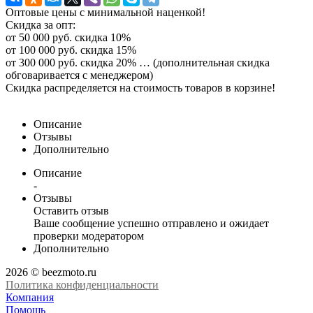
Оптовые цены с минимальной наценкой!
Скидка за опт:
от 50 000 руб. скидка 10%
от 100 000 руб. скидка 15%
от 300 000 руб. скидка 20% … (дополнительная скидка
обговаривается с менеджером)
Скидка распределяется на стоимость товаров в корзине!
Описание
Отзывы
Дополнительно
Описание
-
Отзывы
Оставить отзыв
Ваше сообщение успешно отправлено и ожидает
проверки модератором
Дополнительно
2026 © beezmoto.ru
Политика конфиденциальности
Компания
Помощь