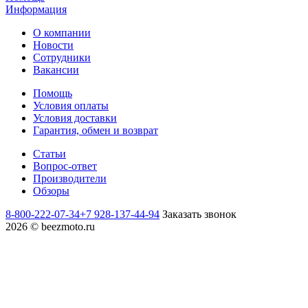
Информация
О компании
Новости
Сотрудники
Вакансии
Помощь
Условия оплаты
Условия доставки
Гарантия, обмен и возврат
Статьи
Вопрос-ответ
Производители
Обзоры
8-800-222-07-34
+7 928-137-44-94
Заказать звонок
2026 © beezmoto.ru