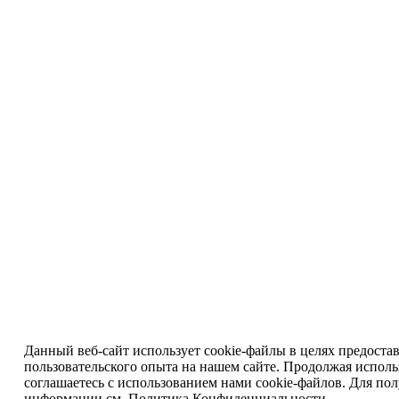
Данный веб-сайт использует cookie-файлы в целях предоста
пользовательского опыта на нашем сайте. Продолжая исполь
соглашаетесь с использованием нами cookie-файлов. Для по
информации см.
Политика Конфиденциальности
.