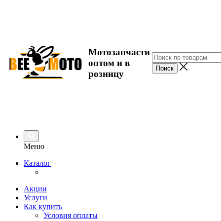
Мотозапчасти
оптом и в
розницу
Меню
Каталог
Акции
Услуги
Как купить
Условия оплаты