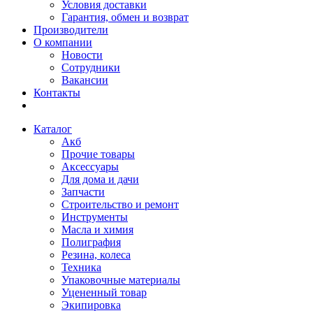
Условия доставки
Гарантия, обмен и возврат
Производители
О компании
Новости
Сотрудники
Вакансии
Контакты
Каталог
Акб
Прочие товары
Аксессуары
Для дома и дачи
Запчасти
Строительство и ремонт
Инструменты
Масла и химия
Полиграфия
Резина, колеса
Техника
Упаковочные материалы
Уцененный товар
Экипировка