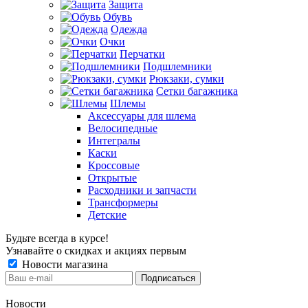
Защита
Обувь
Одежда
Очки
Перчатки
Подшлемники
Рюкзаки, сумки
Сетки багажника
Шлемы
Аксессуары для шлема
Велосипедные
Интегралы
Каски
Кроссовые
Открытые
Расходники и запчасти
Трансформеры
Детские
Будьте всегда в курсе!
Узнавайте о скидках и акциях первым
Новости магазина
Новости