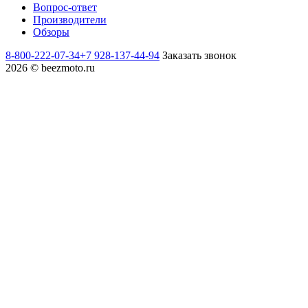
Вопрос-ответ
Производители
Обзоры
8-800-222-07-34
+7 928-137-44-94
Заказать звонок
2026 © beezmoto.ru