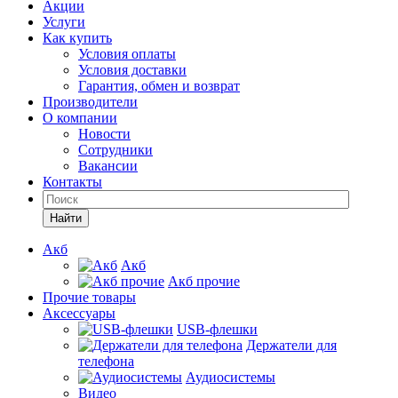
Акции
Услуги
Как купить
Условия оплаты
Условия доставки
Гарантия, обмен и возврат
Производители
О компании
Новости
Сотрудники
Вакансии
Контакты
Найти
Акб
Акб
Акб прочие
Прочие товары
Аксессуары
USB-флешки
Держатели для
телефона
Аудиосистемы
Видео