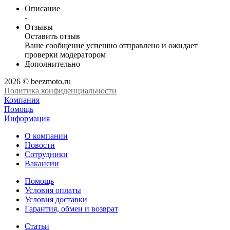
Описание
-
Отзывы
Оставить отзыв
Ваше сообщение успешно отправлено и ожидает
проверки модератором
Дополнительно
2026 © beezmoto.ru
Политика конфиденциальности
Компания
Помощь
Информация
О компании
Новости
Сотрудники
Вакансии
Помощь
Условия оплаты
Условия доставки
Гарантия, обмен и возврат
Статьи