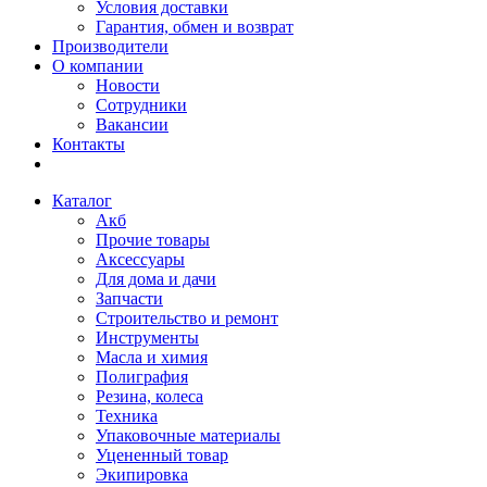
Условия доставки
Гарантия, обмен и возврат
Производители
О компании
Новости
Сотрудники
Вакансии
Контакты
Каталог
Акб
Прочие товары
Аксессуары
Для дома и дачи
Запчасти
Строительство и ремонт
Инструменты
Масла и химия
Полиграфия
Резина, колеса
Техника
Упаковочные материалы
Уцененный товар
Экипировка