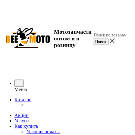
Мотозапчасти
оптом и в
розницу
Меню
Каталог
Акции
Услуги
Как купить
Условия оплаты