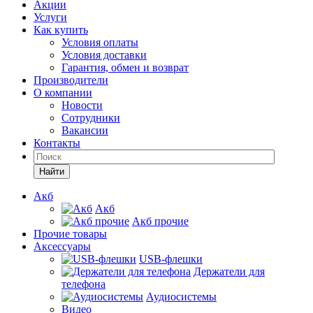
Акции
Услуги
Как купить
Условия оплаты
Условия доставки
Гарантия, обмен и возврат
Производители
О компании
Новости
Сотрудники
Вакансии
Контакты
Найти
Акб
Акб
Акб прочие
Прочие товары
Аксессуары
USB-флешки
Держатели для
телефона
Аудиосистемы
Видео