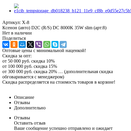
Артикул:
X-8
Ксенон (авто) D2C (R/S) DC 8000K 35W slim (арт:8)
Нет в наличии
Поделиться
Оптовые цены с минимальной наценкой!
Скидка за опт:
от 50 000 руб. скидка 10%
от 100 000 руб. скидка 15%
от 300 000 руб. скидка 20% … (дополнительная скидка
обговаривается с менеджером)
Скидка распределяется на стоимость товаров в корзине!
Описание
Отзывы
Дополнительно
Отзывы
Оставить отзыв
Ваше сообщение успешно отправлено и ожидает