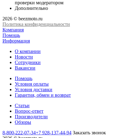
проверки модератором
Дополнительно
2026 © beezmoto.ru
Политика конфиденциальности
Компания
Помощь
Информация
О компании
Новости
Сотрудники
Вакансии
Помощь
Условия оплаты
Условия доставки
Гарантия, обмен и возврат
Статьи
Вопрос-ответ
Производители
Обзоры
8-800-222-07-34
+7 928-137-44-94
Заказать звонок