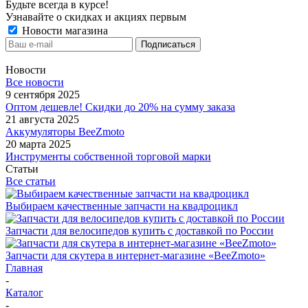
Будьте всегда в курсе!
Узнавайте о скидках и акциях первым
Новости магазина
Новости
Все новости
9 сентября 2025
Оптом дешевле! Скидки до 20% на сумму заказа
21 августа 2025
Аккумуляторы BeeZmoto
20 марта 2025
Инструменты собственной торговой марки
Статьи
Все статьи
Выбираем качественные запчасти на квадроцикл
Запчасти для велосипедов купить с доставкой по России
Запчасти для скутера в интернет-магазине «BeeZmoto»
Главная
-
Каталог
-