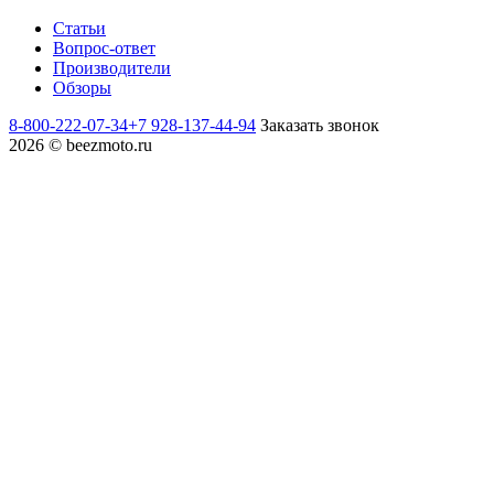
Статьи
Вопрос-ответ
Производители
Обзоры
8-800-222-07-34
+7 928-137-44-94
Заказать звонок
2026 © beezmoto.ru