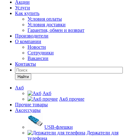
Акции
Услуги
Как купить
Условия оплаты
Условия доставки
Гарантия, обмен и возврат
Производители
О компании
Новости
Сотрудники
Вакансии
Контакты
Найти
Акб
Акб
Акб прочие
Прочие товары
Аксессуары
USB-флешки
Держатели для
телефона