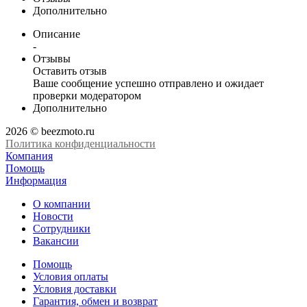
Дополнительно
Описание
-
Отзывы
Оставить отзыв
Ваше сообщение успешно отправлено и ожидает
проверки модератором
Дополнительно
2026 © beezmoto.ru
Политика конфиденциальности
Компания
Помощь
Информация
О компании
Новости
Сотрудники
Вакансии
Помощь
Условия оплаты
Условия доставки
Гарантия, обмен и возврат