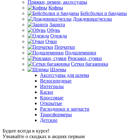
Пряжки, ремни, аксессуары
Кофры
Бейсболки и банданы
Дождевики/чехлы
Защита
Обувь
Одежда
Очки
Перчатки
Подшлемники
Рюкзаки, сумки
Сетки багажника
Шлемы
Аксессуары для шлема
Велосипедные
Интегралы
Каски
Кроссовые
Открытые
Расходники и запчасти
Трансформеры
Детские
Будьте всегда в курсе!
Узнавайте о скидках и акциях первым