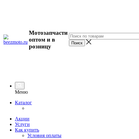
Мотозапчасти
оптом и в
розницу
Меню
Каталог
Акции
Услуги
Как купить
Условия оплаты