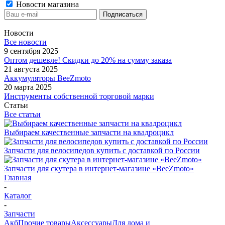
Новости магазина
Новости
Все новости
9 сентября 2025
Оптом дешевле! Скидки до 20% на сумму заказа
21 августа 2025
Аккумуляторы BeeZmoto
20 марта 2025
Инструменты собственной торговой марки
Статьи
Все статьи
Выбираем качественные запчасти на квадроцикл
Запчасти для велосипедов купить с доставкой по России
Запчасти для скутера в интернет-магазине «BeeZmoto»
Главная
-
Каталог
-
Запчасти
Акб
Прочие товары
Аксессуары
Для дома и