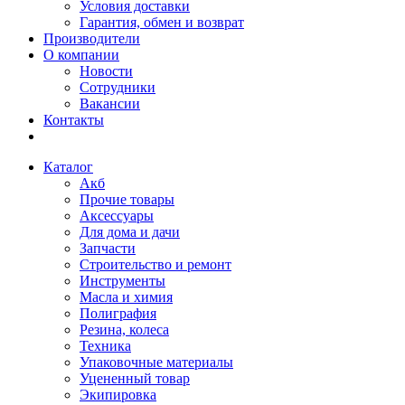
Условия доставки
Гарантия, обмен и возврат
Производители
О компании
Новости
Сотрудники
Вакансии
Контакты
Каталог
Акб
Прочие товары
Аксессуары
Для дома и дачи
Запчасти
Строительство и ремонт
Инструменты
Масла и химия
Полиграфия
Резина, колеса
Техника
Упаковочные материалы
Уцененный товар
Экипировка