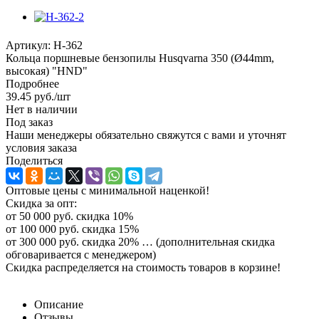
Артикул:
H-362
Кольца поршневые бензопилы Husqvarna 350 (Ø44mm,
высокая) "HND"
Подробнее
39.45
руб.
/шт
Нет в наличии
Под заказ
Наши менеджеры обязательно свяжутся с вами и уточнят
условия заказа
Поделиться
Оптовые цены с минимальной наценкой!
Скидка за опт:
от 50 000 руб. скидка 10%
от 100 000 руб. скидка 15%
от 300 000 руб. скидка 20% … (дополнительная скидка
обговаривается с менеджером)
Скидка распределяется на стоимость товаров в корзине!
Описание
Отзывы