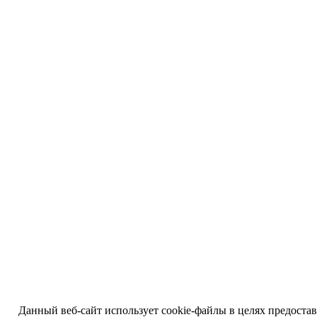
Данный веб-сайт использует cookie-файлы в целях предоста