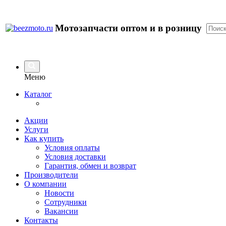
Мотозапчасти оптом и в розницу
Меню
Каталог
Акции
Услуги
Как купить
Условия оплаты
Условия доставки
Гарантия, обмен и возврат
Производители
О компании
Новости
Сотрудники
Вакансии
Контакты