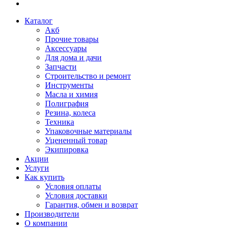
Каталог
Акб
Прочие товары
Аксессуары
Для дома и дачи
Запчасти
Строительство и ремонт
Инструменты
Масла и химия
Полиграфия
Резина, колеса
Техника
Упаковочные материалы
Уцененный товар
Экипировка
Акции
Услуги
Как купить
Условия оплаты
Условия доставки
Гарантия, обмен и возврат
Производители
О компании